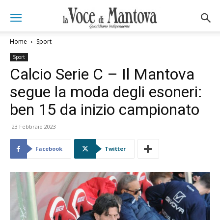
Home
Sport
Sport
Calcio Serie C – Il Mantova
segue la moda degli esoneri:
ben 15 da inizio campionato
23 Febbraio 2023
Facebook
Twitter