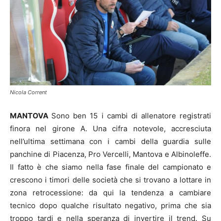
Nicola Corrent
MANTOVA
Sono ben 15 i cambi di allenatore registrati
finora nel girone A. Una cifra notevole, accresciuta
nell’ultima settimana con i cambi della guardia sulle
panchine di Piacenza, Pro Vercelli, Mantova e Albinoleffe.
Il fatto è che siamo nella fase finale del campionato e
crescono i timori delle società che si trovano a lottare in
zona retrocessione: da qui la tendenza a cambiare
tecnico dopo qualche risultato negativo, prima che sia
troppo tardi e nella speranza di invertire il trend. Su