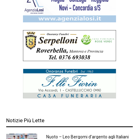
Notizie Più Lette
Nuoto – Leo Bergomi d’argento agli Italiani