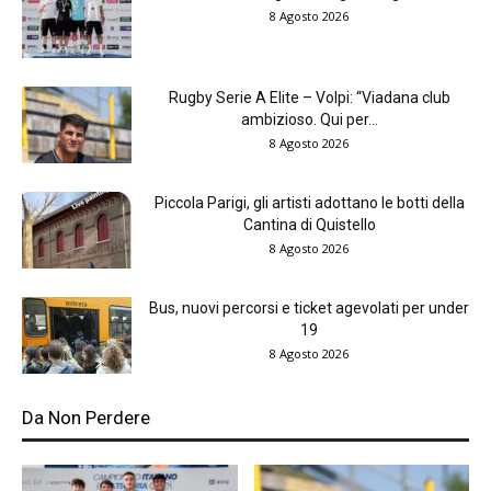
8 Agosto 2026
Rugby Serie A Elite – Volpi: “Viadana club
ambizioso. Qui per...
8 Agosto 2026
Piccola Parigi, gli artisti adottano le botti della
Cantina di Quistello
8 Agosto 2026
Bus, nuovi percorsi e ticket agevolati per under
19
8 Agosto 2026
Da Non Perdere