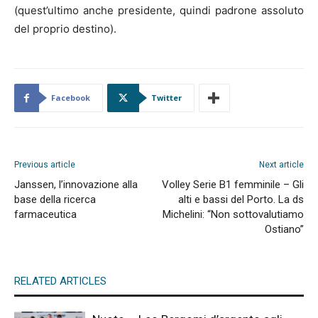
(quest’ultimo anche presidente, quindi padrone assoluto
del proprio destino).
Facebook
Twitter
Previous article
Next article
Janssen, l’innovazione alla
Volley Serie B1 femminile – Gli
base della ricerca
alti e bassi del Porto. La ds
farmaceutica
Michelini: “Non sottovalutiamo
Ostiano”
RELATED ARTICLES