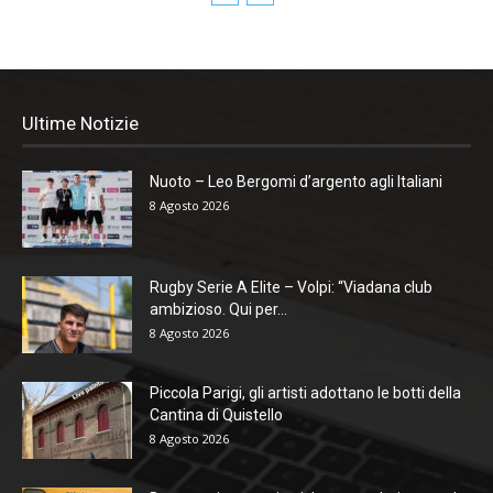
Ultime Notizie
Nuoto – Leo Bergomi d’argento agli Italiani
8 Agosto 2026
Rugby Serie A Elite – Volpi: “Viadana club
ambizioso. Qui per...
8 Agosto 2026
Piccola Parigi, gli artisti adottano le botti della
Cantina di Quistello
8 Agosto 2026