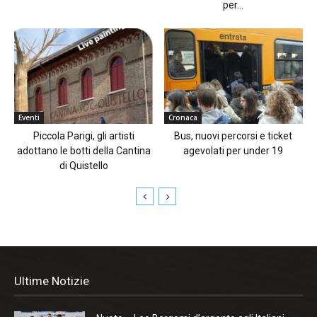
per...
Eventi
Cronaca
Piccola Parigi, gli artisti
Bus, nuovi percorsi e ticket
adottano le botti della Cantina
agevolati per under 19
di Quistello
Ultime Notizie