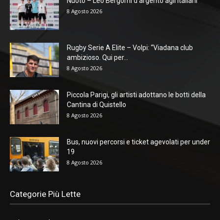
Nuoto – Leo Bergomi d’argento agli Italiani
8 Agosto 2026
Rugby Serie A Elite – Volpi: “Viadana club
ambizioso. Qui per...
8 Agosto 2026
Piccola Parigi, gli artisti adottano le botti della
Cantina di Quistello
8 Agosto 2026
Bus, nuovi percorsi e ticket agevolati per under
19
8 Agosto 2026
Categorie Più Lette