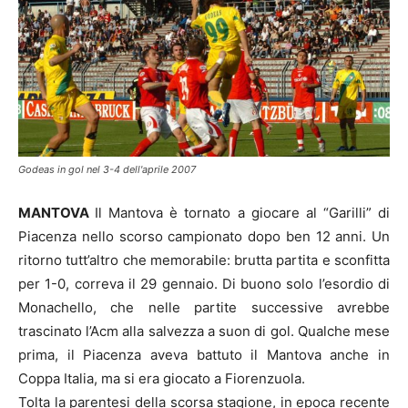
Godeas in gol nel 3-4 dell'aprile 2007
MANTOVA
Il Mantova è tornato a giocare al “Garilli” di
Piacenza nello scorso campionato dopo ben 12 anni. Un
ritorno tutt’altro che memorabile: brutta partita e sconfitta
per 1-0, correva il 29 gennaio. Di buono solo l’esordio di
Monachello, che nelle partite successive avrebbe
trascinato l’Acm alla salvezza a suon di gol. Qualche mese
prima, il Piacenza aveva battuto il Mantova anche in
Coppa Italia, ma si era giocato a Fiorenzuola.
Tolta la parentesi della scorsa stagione, in epoca recente