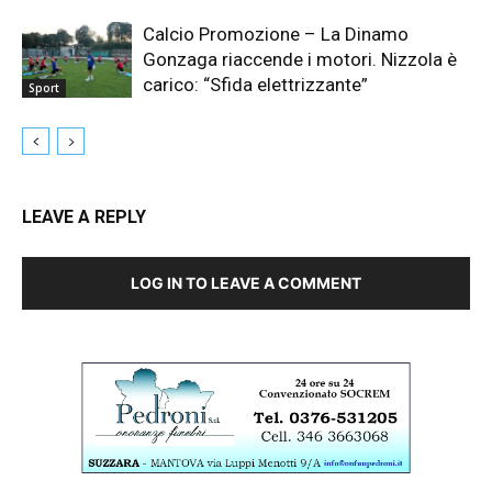
Calcio Promozione – La Dinamo
Gonzaga riaccende i motori. Nizzola è
carico: “Sfida elettrizzante”
Sport
LEAVE A REPLY
LOG IN TO LEAVE A COMMENT