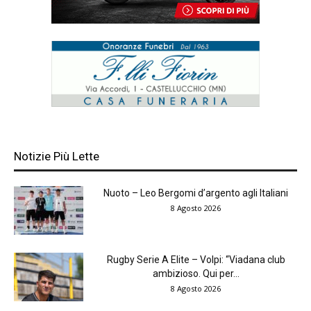
Notizie Più Lette
Nuoto – Leo Bergomi d’argento agli Italiani
8 Agosto 2026
Rugby Serie A Elite – Volpi: “Viadana club
ambizioso. Qui per...
8 Agosto 2026