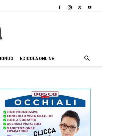
 MONDO
EDICOLA ONLINE