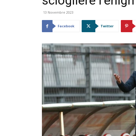
sciogliere l’enig
13 Novembre 2023
Facebook
Twitter