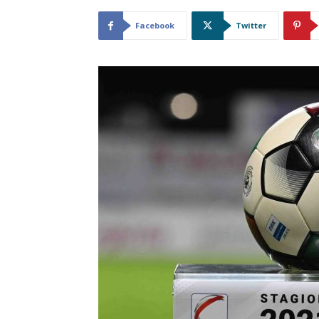
Facebook
Twitter