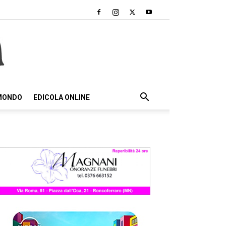
 MONDO
EDICOLA ONLINE