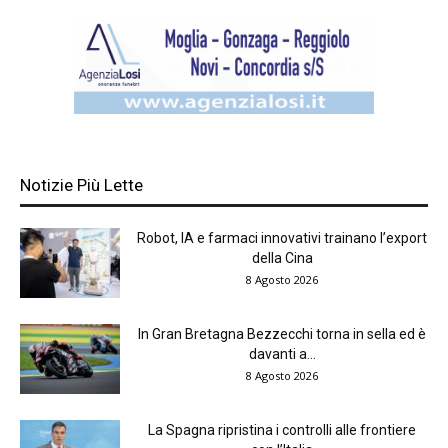
Notizie Più Lette
Robot, IA e farmaci innovativi trainano l’export
della Cina
8 Agosto 2026
In Gran Bretagna Bezzecchi torna in sella ed è
davanti a...
8 Agosto 2026
La Spagna ripristina i controlli alle frontiere