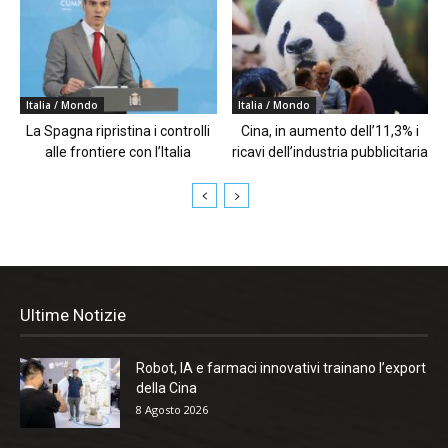
Italia / Mondo
Italia / Mondo
La Spagna ripristina i controlli
Cina, in aumento dell’11,3% i
alle frontiere con l’Italia
ricavi dell’industria pubblicitaria
Ultime Notizie
Robot, IA e farmaci innovativi trainano l’export
della Cina
8 Agosto 2026