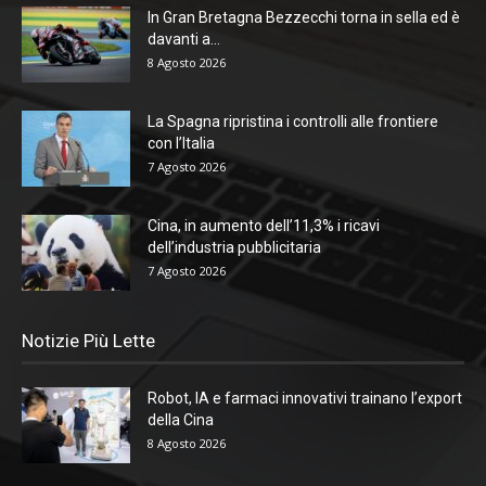
In Gran Bretagna Bezzecchi torna in sella ed è
davanti a...
8 Agosto 2026
La Spagna ripristina i controlli alle frontiere
con l’Italia
7 Agosto 2026
Cina, in aumento dell’11,3% i ricavi
dell’industria pubblicitaria
7 Agosto 2026
Notizie Più Lette
Robot, IA e farmaci innovativi trainano l’export
della Cina
8 Agosto 2026