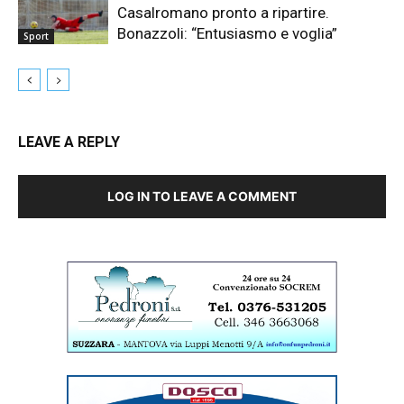
Casalromano pronto a ripartire.
Bonazzoli: “Entusiasmo e voglia”
Sport
LEAVE A REPLY
LOG IN TO LEAVE A COMMENT