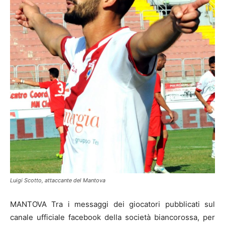
Luigi Scotto, attaccante del Mantova
MANTOVA Tra i messaggi dei giocatori pubblicati sul
canale ufficiale facebook della società biancorossa, per