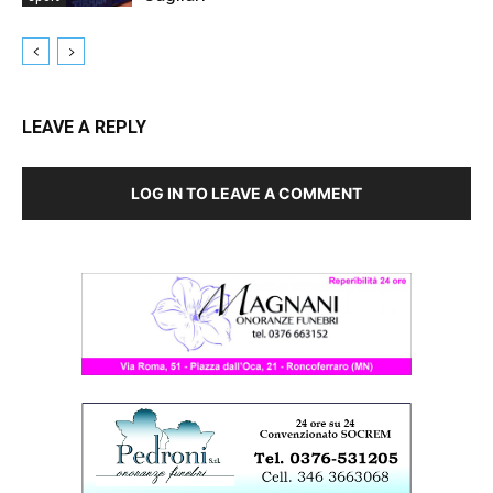
LEAVE A REPLY
LOG IN TO LEAVE A COMMENT