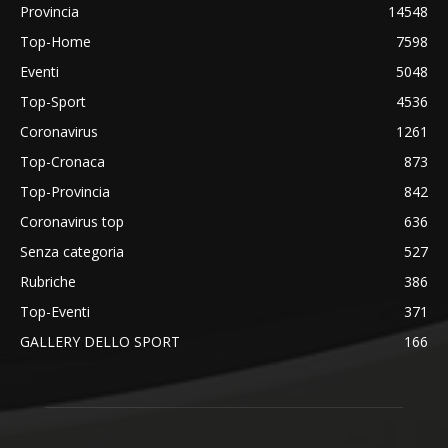
Provincia
14548
Top-Home
7598
Eventi
5048
Top-Sport
4536
Coronavirus
1261
Top-Cronaca
873
Top-Provincia
842
Coronavirus top
636
Senza categoria
527
Rubriche
386
Top-Eventi
371
GALLERY DELLO SPORT
166