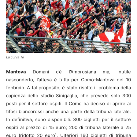
La curva Te
Mantova
Domani c’è l’Ambrosiana ma, inutile
nasconderlo, l’attesa è tutta per Como-Mantova del 10
febbraio. A tal proposito, è stato risolto il problema della
capienza dello stadio Sinigaglia, che prevede solo 300
posti per il settore ospiti. Il Como ha deciso di aprire ai
tifosi biancorossi anche una parte della tribuna laterale.
In definitiva, sono disponibili: 300 biglietti per il settore
ospiti al prezzo di 15 euro; 200 di tribuna laterale a 25
euro (ridotto 20 euro). Ulteriori 160 biglietti di tribuna