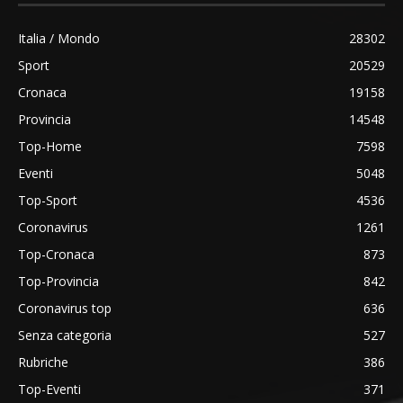
Italia / Mondo
28302
Sport
20529
Cronaca
19158
Provincia
14548
Top-Home
7598
Eventi
5048
Top-Sport
4536
Coronavirus
1261
Top-Cronaca
873
Top-Provincia
842
Coronavirus top
636
Senza categoria
527
Rubriche
386
Top-Eventi
371