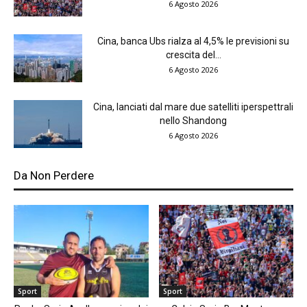
6 Agosto 2026
Cina, banca Ubs rialza al 4,5% le previsioni su
crescita del...
6 Agosto 2026
Cina, lanciati dal mare due satelliti iperspettrali
nello Shandong
6 Agosto 2026
Da Non Perdere
Sport
Sport