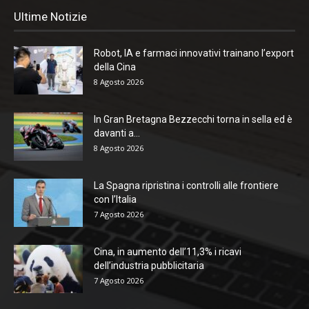
Ultime Notizie
Robot, IA e farmaci innovativi trainano l’export
della Cina
8 Agosto 2026
In Gran Bretagna Bezzecchi torna in sella ed è
davanti a...
8 Agosto 2026
La Spagna ripristina i controlli alle frontiere
con l’Italia
7 Agosto 2026
Cina, in aumento dell’11,3% i ricavi
dell’industria pubblicitaria
7 Agosto 2026