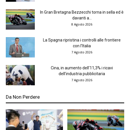
In Gran Bretagna Bezzecchi torna in sella ed è
davanti a...
8 Agosto 2026
La Spagna ripristina i controlli alle frontiere
con l’Italia
7 Agosto 2026
Cina, in aumento dell’11,3% i ricavi
dell’industria pubblicitaria
7 Agosto 2026
Da Non Perdere