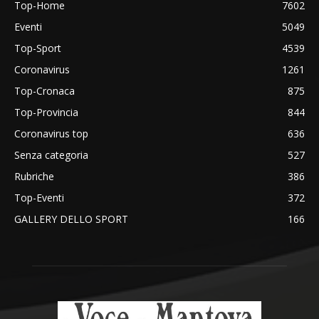
Top-Home
7602
Eventi
5049
Top-Sport
4539
Coronavirus
1261
Top-Cronaca
875
Top-Provincia
844
Coronavirus top
636
Senza categoria
527
Rubriche
386
Top-Eventi
372
GALLERY DELLO SPORT
166