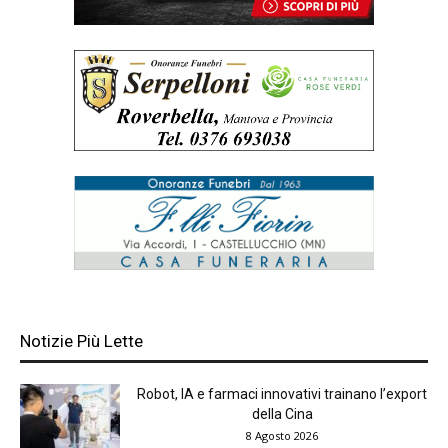
Notizie Più Lette
Robot, IA e farmaci innovativi trainano l’export
della Cina
8 Agosto 2026