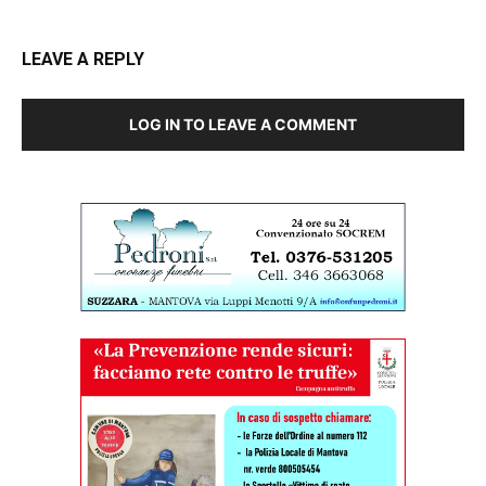
LEAVE A REPLY
LOG IN TO LEAVE A COMMENT