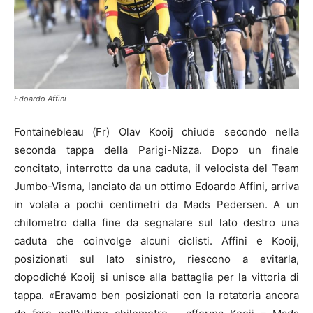
Edoardo Affini
Fontainebleau (Fr) Olav Kooij chiude secondo nella
seconda tappa della Parigi-Nizza. Dopo un finale
concitato, interrotto da una caduta, il velocista del Team
Jumbo-Visma, lanciato da un ottimo Edoardo Affini, arriva
in volata a pochi centimetri da Mads Pedersen. A un
chilometro dalla fine da segnalare sul lato destro una
caduta che coinvolge alcuni ciclisti. Affini e Kooij,
posizionati sul lato sinistro, riescono a evitarla,
dopodiché Kooij si unisce alla battaglia per la vittoria di
tappa. «Eravamo ben posizionati con la rotatoria ancora