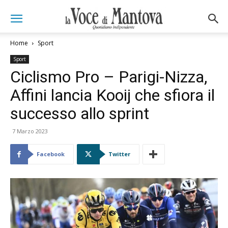
Home
Sport
Sport
Ciclismo Pro – Parigi-Nizza,
Affini lancia Kooij che sfiora il
successo allo sprint
7 Marzo 2023
Facebook
Twitter