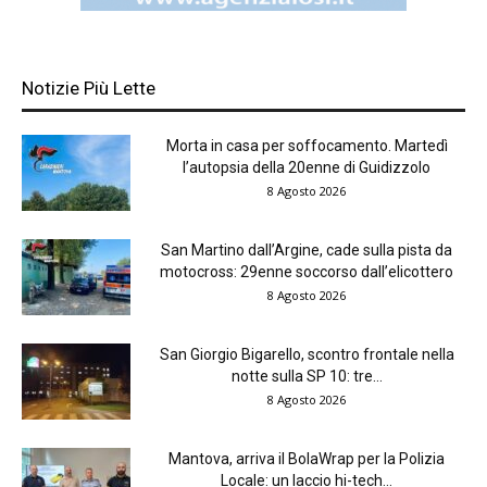
Notizie Più Lette
Morta in casa per soffocamento. Martedì
l’autopsia della 20enne di Guidizzolo
8 Agosto 2026
San Martino dall’Argine, cade sulla pista da
motocross: 29enne soccorso dall’elicottero
8 Agosto 2026
San Giorgio Bigarello, scontro frontale nella
notte sulla SP 10: tre...
8 Agosto 2026
Mantova, arriva il BolaWrap per la Polizia
Locale: un laccio hi-tech...