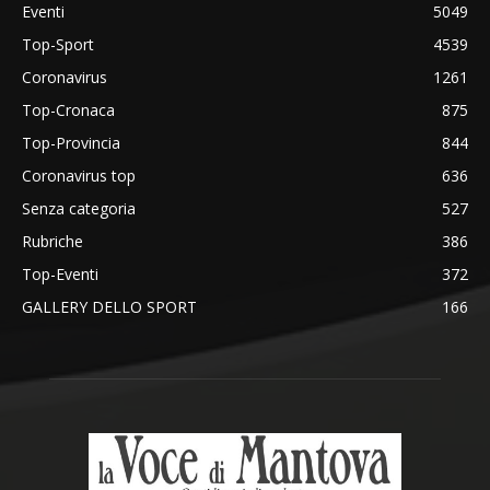
Eventi
5049
Top-Sport
4539
Coronavirus
1261
Top-Cronaca
875
Top-Provincia
844
Coronavirus top
636
Senza categoria
527
Rubriche
386
Top-Eventi
372
GALLERY DELLO SPORT
166