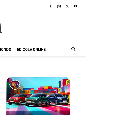
 MONDO
EDICOLA ONLINE