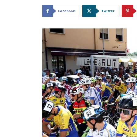
Facebook
Twitter