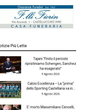
otizie Più Lette
Tajani “Finito il pericolo
ripristiniamo Schengen, Sanchez
ha esagerato”
9 Agosto 2026
Calcio Eccellenza – La “prima”
dello Sporting Castellana va in...
9 Agosto 2026
E’ morto Massimiliano Cencelli,