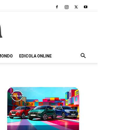
 MONDO
EDICOLA ONLINE