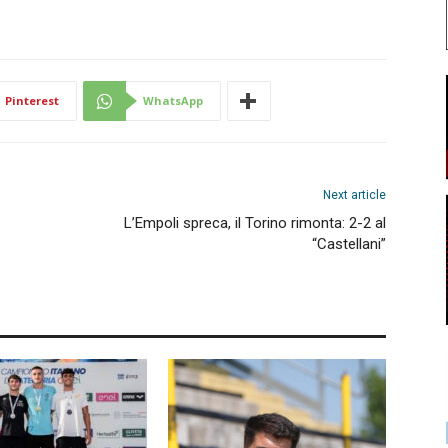
Pinterest
WhatsApp
Next article
L’Empoli spreca, il Torino rimonta: 2-2 al
“Castellani”