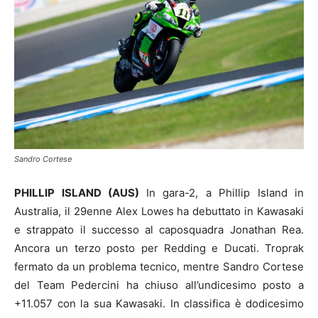
Sandro Cortese
PHILLIP ISLAND (AUS)
In gara-2, a Phillip Island in
Australia, il 29enne Alex Lowes ha debuttato in Kawasaki
e strappato il successo al caposquadra Jonathan Rea.
Ancora un terzo posto per Redding e Ducati. Troprak
fermato da un problema tecnico, mentre Sandro Cortese
del Team Pedercini ha chiuso all’undicesimo posto a
+11.057 con la sua Kawasaki. In classifica è dodicesimo