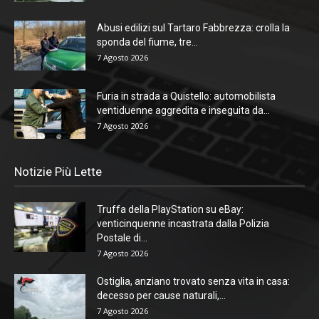
Abusi edilizi sul Tartaro Fabbrezza: crolla la
sponda del fiume, tre...
7 Agosto 2026
Furia in strada a Quistello: automobilista
ventiduenne aggredita e inseguita da...
7 Agosto 2026
Notizie Più Lette
Truffa della PlayStation su eBay:
venticinquenne incastrata dalla Polizia
Postale di...
7 Agosto 2026
Ostiglia, anziano trovato senza vita in casa:
decesso per cause naturali,...
7 Agosto 2026