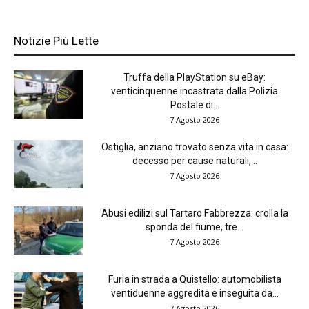
Notizie Più Lette
Truffa della PlayStation su eBay:
venticinquenne incastrata dalla Polizia
Postale di...
7 Agosto 2026
Ostiglia, anziano trovato senza vita in casa:
decesso per cause naturali,...
7 Agosto 2026
Abusi edilizi sul Tartaro Fabbrezza: crolla la
sponda del fiume, tre...
7 Agosto 2026
Furia in strada a Quistello: automobilista
ventiduenne aggredita e inseguita da...
7 Agosto 2026