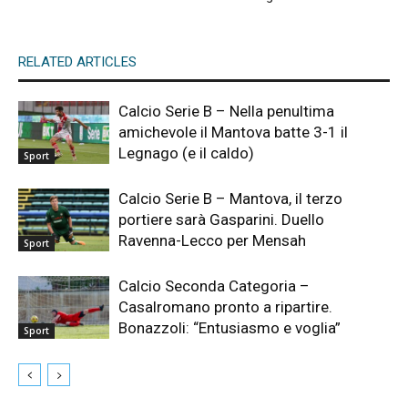
RELATED ARTICLES
Calcio Serie B – Nella penultima
amichevole il Mantova batte 3-1 il
Legnago (e il caldo)
Sport
Calcio Serie B – Mantova, il terzo
portiere sarà Gasparini. Duello
Ravenna-Lecco per Mensah
Sport
Calcio Seconda Categoria –
Casalromano pronto a ripartire.
Bonazzoli: “Entusiasmo e voglia”
Sport