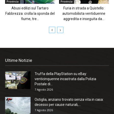
Provincia
Provincia
Abusi edilizi sul Tartaro
Furia in strada a Quistello:
Fabbrezza: crolla la sponda del
automobilista ventiduenne
fiume, tre...
aggredita e inseguita da...
Ultime Notizie
Truffa della PlayStation su eBay:
venticinquenne incastrata dalla Polizia
Postale di...
7 Agosto 2026
Ostiglia, anziano trovato senza vita in casa:
decesso per cause naturali,...
7 Agosto 2026