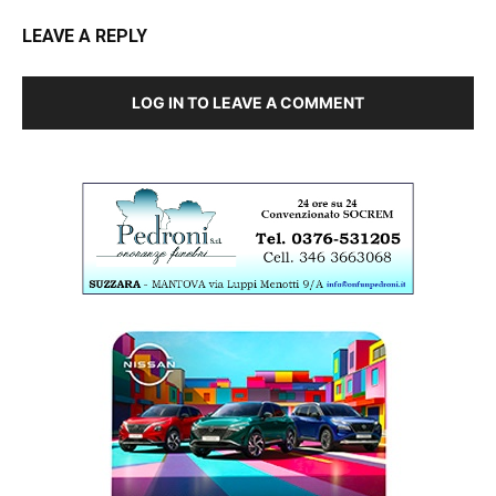
LEAVE A REPLY
LOG IN TO LEAVE A COMMENT