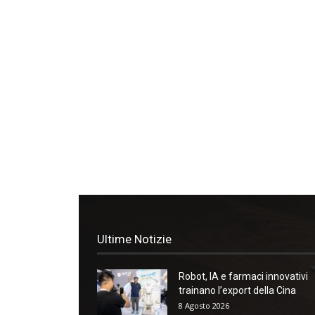
Ultime Notizie
Robot, IA e farmaci innovativi
trainano l’export della Cina
8 Agosto 2026