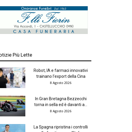
otizie Più Lette
Robot, IA e farmaci innovativi
trainano l’export della Cina
8 Agosto 2026
In Gran Bretagna Bezzecchi
torna in sella ed è davanti a...
8 Agosto 2026
La Spagna ripristina i controlli