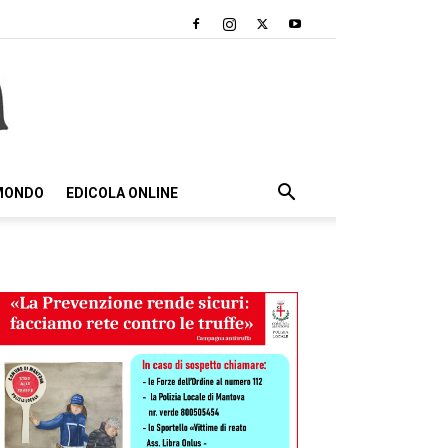
 MONDO
EDICOLA ONLINE