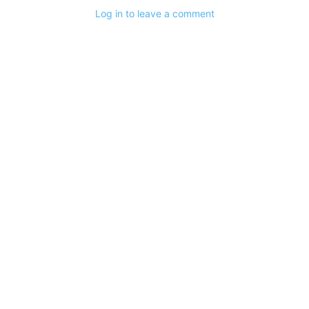
Log in to leave a comment