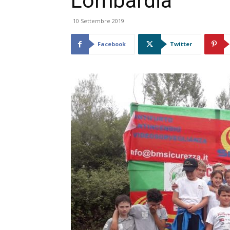
Lombardia
10 Settembre 2019
Facebook
Twitter