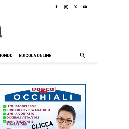
 MONDO
EDICOLA ONLINE