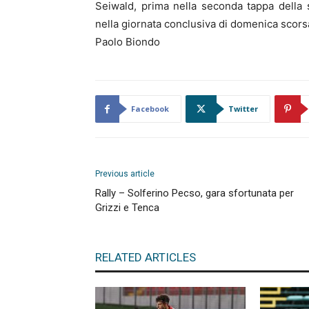
Seiwald, prima nella seconda tappa della 
nella giornata conclusiva di domenica scors
Paolo Biondo
Facebook
Twitter
Previous article
Rally – Solferino Pecso, gara sfortunata per
Grizzi e Tenca
RELATED ARTICLES