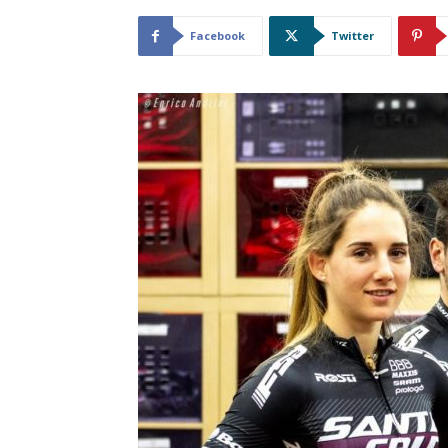
Facebook
Twitter