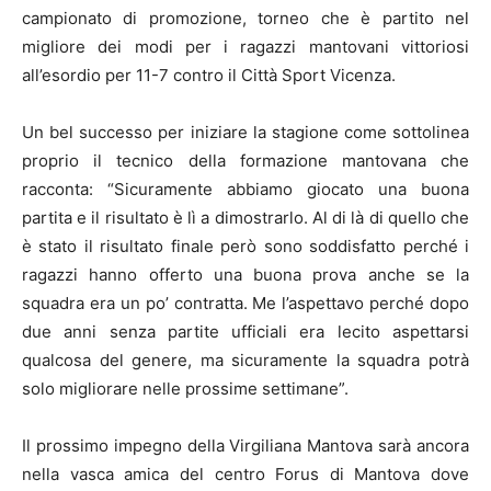
campionato di promozione, torneo che è partito nel
migliore dei modi per i ragazzi mantovani vittoriosi
all’esordio per 11-7 contro il Città Sport Vicenza.
Un bel successo per iniziare la stagione come sottolinea
proprio il tecnico della formazione mantovana che
racconta: “Sicuramente abbiamo giocato una buona
partita e il risultato è lì a dimostrarlo. Al di là di quello che
è stato il risultato finale però sono soddisfatto perché i
ragazzi hanno offerto una buona prova anche se la
squadra era un po’ contratta. Me l’aspettavo perché dopo
due anni senza partite ufficiali era lecito aspettarsi
qualcosa del genere, ma sicuramente la squadra potrà
solo migliorare nelle prossime settimane”.
Il prossimo impegno della Virgiliana Mantova sarà ancora
nella vasca amica del centro Forus di Mantova dove