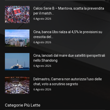
Calcio Serie B – Mantova, scatta la prevendita
per il match...
6 Agosto 2026
Cina, banca Ubs rialza al 4,5% le previsioni su
crescita del...
6 Agosto 2026
Cina, lanciati dal mare due satelliti iperspettrali
nello Shandong
6 Agosto 2026
Delmastro, Camera non autorizza l’uso delle
chat, voto a scrutinio segreto
6 Agosto 2026
Categorie Più Lette