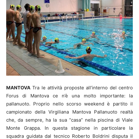
MANTOVA
Tra le attività proposte all’interno del centro
Forus di Mantova ce n’è una molto importante: la
pallanuoto. Proprio nello scorso weekend è partito il
campionato della Virgiliana Mantova Pallanuoto realtà
che, da sempre, ha la sua “casa” nella piscina di Viale
Monte Grappa. In questa stagione in particolare la
squadra guidata dal tecnico Roberto Boldrini disputa il