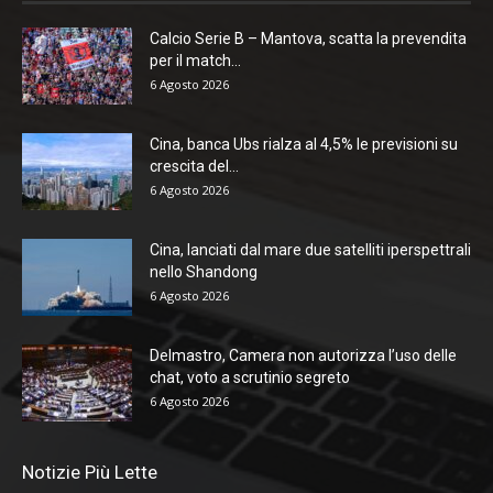
Calcio Serie B – Mantova, scatta la prevendita
per il match...
6 Agosto 2026
Cina, banca Ubs rialza al 4,5% le previsioni su
crescita del...
6 Agosto 2026
Cina, lanciati dal mare due satelliti iperspettrali
nello Shandong
6 Agosto 2026
Delmastro, Camera non autorizza l’uso delle
chat, voto a scrutinio segreto
6 Agosto 2026
Notizie Più Lette