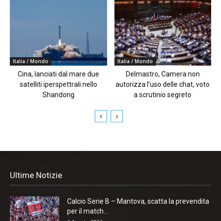
Italia / Mondo
Italia / Mondo
Cina, lanciati dal mare due
Delmastro, Camera non
satelliti iperspettrali nello
autorizza l’uso delle chat, voto
Shandong
a scrutinio segreto
Ultime Notizie
Calcio Serie B – Mantova, scatta la prevendita
per il match...