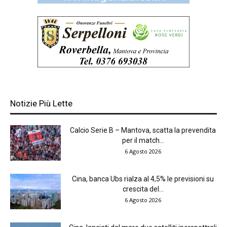
Notizie Più Lette
Calcio Serie B – Mantova, scatta la prevendita
per il match...
6 Agosto 2026
Cina, banca Ubs rialza al 4,5% le previsioni su
crescita del...
6 Agosto 2026