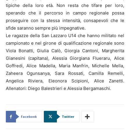
tipiche della loro età. Non resta che tifare per loro,
sperando che il percorso in campo regionale possa
proseguire con la stessa intensità, consapevoli che le
sfide saranno sempre più impegnative.
Le ragazze della San Lazzaro U14 che hanno militato nel
campionato e nel girone di qualificazione regionale sono
Viola Bonatti, Giulia Calò, Giorgia Cantoni, Margherita
Gianesini (capitana), Alessia Giorgiana Flueraru, Alice
Goffredi, Alice Madella, Maria Manfrin, Michelle Mella,
Zaheera Ogunsanya, Sara Rossati, Camilla Remelli,
Angelica Riviera, Eleonora Scipioni, Alice Zanetti.
Allenatori: Diego Balestrieri e Alessia Bergamaschi.
Facebook
Twitter