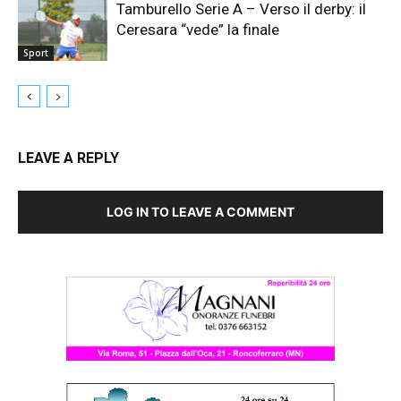
Tamburello Serie A – Verso il derby: il
Ceresara “vede” la finale
Sport
LEAVE A REPLY
LOG IN TO LEAVE A COMMENT