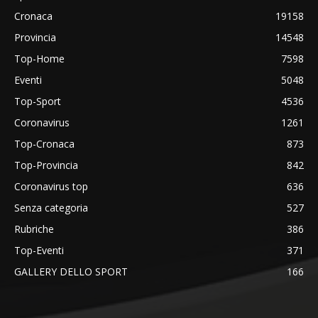
Cronaca
19158
Provincia
14548
Top-Home
7598
Eventi
5048
Top-Sport
4536
Coronavirus
1261
Top-Cronaca
873
Top-Provincia
842
Coronavirus top
636
Senza categoria
527
Rubriche
386
Top-Eventi
371
GALLERY DELLO SPORT
166