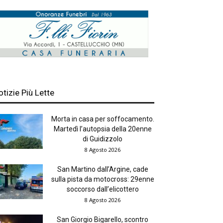
otizie Più Lette
Morta in casa per soffocamento.
Martedì l’autopsia della 20enne
di Guidizzolo
8 Agosto 2026
San Martino dall’Argine, cade
sulla pista da motocross: 29enne
soccorso dall’elicottero
8 Agosto 2026
San Giorgio Bigarello, scontro