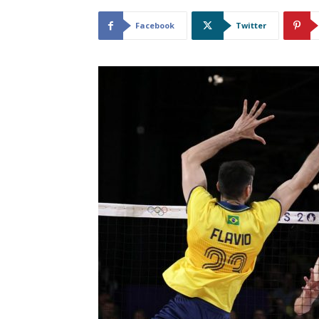
Facebook
Twitter