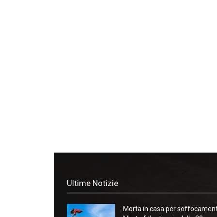
Ultime Notizie
Morta in casa per soffocament