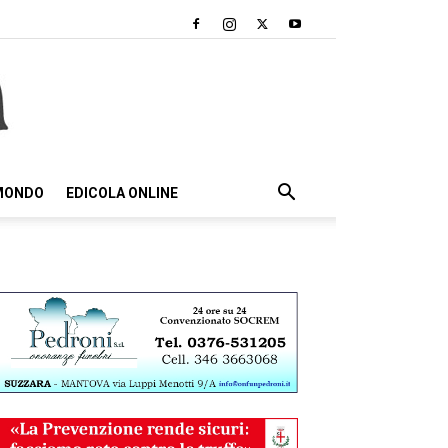
 MONDO
EDICOLA ONLINE