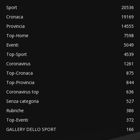
Sport
20536
Cronaca
19169
Provincia
14555
Top-Home
7598
Eventi
5049
Top-Sport
4539
Coronavirus
1261
Top-Cronaca
875
Top-Provincia
844
Coronavirus top
636
Senza categoria
527
Rubriche
386
Top-Eventi
372
GALLERY DELLO SPORT
166