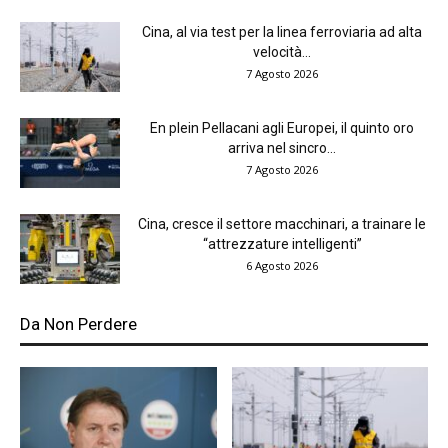
Cina, al via test per la linea ferroviaria ad alta
velocità...
7 Agosto 2026
En plein Pellacani agli Europei, il quinto oro
arriva nel sincro...
7 Agosto 2026
Cina, cresce il settore macchinari, a trainare le
“attrezzature intelligenti”
6 Agosto 2026
Da Non Perdere