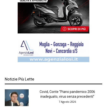
Notizie Più Lette
Covid, Conte “Piano pandemico 2006
inadeguato, virus senza precedenti”
7 Agosto 2026