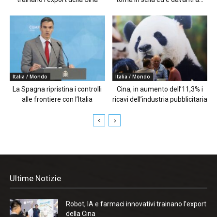
Italia / Mondo
Italia / Mondo
La Spagna ripristina i controlli
Cina, in aumento dell’11,3% i
alle frontiere con l’Italia
ricavi dell’industria pubblicitaria
Ultime Notizie
Robot, IA e farmaci innovativi trainano l’export
della Cina