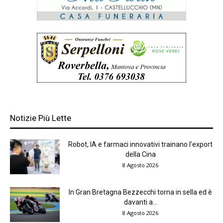
Notizie Più Lette
Robot, IA e farmaci innovativi trainano l’export
della Cina
8 Agosto 2026
In Gran Bretagna Bezzecchi torna in sella ed è
davanti a...
8 Agosto 2026