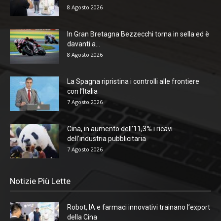
8 Agosto 2026
In Gran Bretagna Bezzecchi torna in sella ed è
davanti a...
8 Agosto 2026
La Spagna ripristina i controlli alle frontiere
con l’Italia
7 Agosto 2026
Cina, in aumento dell’11,3% i ricavi
dell’industria pubblicitaria
7 Agosto 2026
Notizie Più Lette
Robot, IA e farmaci innovativi trainano l’export
della Cina