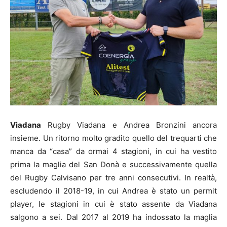
Viadana
Rugby Viadana e Andrea Bronzini ancora
insieme. Un ritorno molto gradito quello del trequarti che
manca da “casa” da ormai 4 stagioni, in cui ha vestito
prima la maglia del San Donà e successivamente quella
del Rugby Calvisano per tre anni consecutivi. In realtà,
escludendo il 2018-19, in cui Andrea è stato un permit
player, le stagioni in cui è stato assente da Viadana
salgono a sei. Dal 2017 al 2019 ha indossato la maglia