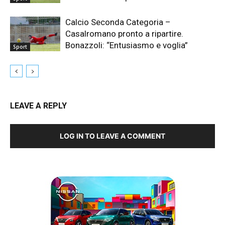
Calcio Seconda Categoria –
Casalromano pronto a ripartire.
Bonazzoli: “Entusiasmo e voglia”
Sport
LEAVE A REPLY
LOG IN TO LEAVE A COMMENT