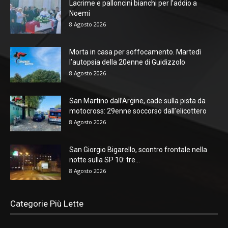
Lacrime e palloncini bianchi per l’addio a
Noemi
8 Agosto 2026
Morta in casa per soffocamento. Martedì
l’autopsia della 20enne di Guidizzolo
8 Agosto 2026
San Martino dall’Argine, cade sulla pista da
motocross: 29enne soccorso dall’elicottero
8 Agosto 2026
San Giorgio Bigarello, scontro frontale nella
notte sulla SP 10: tre...
8 Agosto 2026
Categorie Più Lette