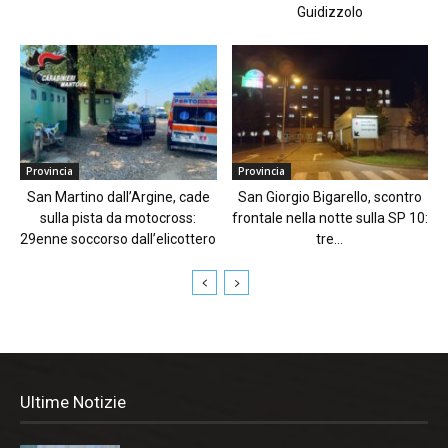
Guidizzolo
Provincia
Provincia
San Martino dall’Argine, cade
San Giorgio Bigarello, scontro
sulla pista da motocross:
frontale nella notte sulla SP 10:
29enne soccorso dall’elicottero
tre...
Ultime Notizie