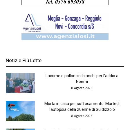
Notizie Più Lette
Lacrime e palloncini bianchi per l’addio a
Noemi
8 Agosto 2026
Morta in casa per soffocamento. Martedì
l’autopsia della 20enne di Guidizzolo
8 Agosto 2026