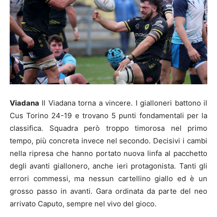
Viadana
Il Viadana torna a vincere. I gialloneri battono il
Cus Torino 24-19 e trovano 5 punti fondamentali per la
classifica. Squadra però troppo timorosa nel primo
tempo, più concreta invece nel secondo. Decisivi i cambi
nella ripresa che hanno portato nuova linfa al pacchetto
degli avanti giallonero, anche ieri protagonista. Tanti gli
errori commessi, ma nessun cartellino giallo ed è un
grosso passo in avanti. Gara ordinata da parte del neo
arrivato Caputo, sempre nel vivo del gioco.