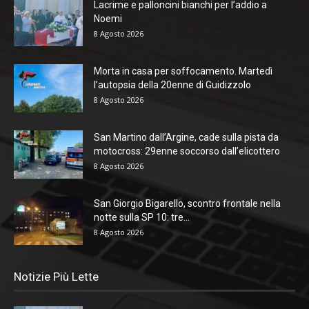
Lacrime e palloncini bianchi per l’addio a
Noemi
8 Agosto 2026
Morta in casa per soffocamento. Martedì
l’autopsia della 20enne di Guidizzolo
8 Agosto 2026
San Martino dall’Argine, cade sulla pista da
motocross: 29enne soccorso dall’elicottero
8 Agosto 2026
San Giorgio Bigarello, scontro frontale nella
notte sulla SP 10: tre...
8 Agosto 2026
Notizie Più Lette