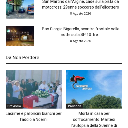
San Martino dall’Argine, cade sulla pista da
motocross: 29enne soccorso dall’elicottero
8 Agosto 2026
San Giorgio Bigarello, scontro frontale nella
notte sulla SP 10: tre...
8 Agosto 2026
Da Non Perdere
Provincia
Provincia
Lacrime e palloncini bianchi per
Morta in casa per
l’addio a Noemi
soffocamento. Martedì
l’autopsia della 20enne di