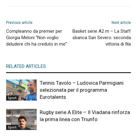
Previous article
Next article
Compleanno da premier per
Basket serie A2 m – La Staff
Giorgia Meloni “Non voglio
sbanca San Severo: seconda
deludere chi ha creduto in me”
vittoria di fila
RELATED ARTICLES
Tennis Tavolo – Ludovica Parmigiani
selezionata per il programma
Eurotalents
Sport
Rugby serie A Elite – Il Viadana rinforza
la prima linea con Triunfo
Sport