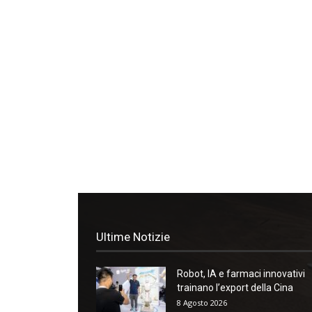
Ultime Notizie
Robot, IA e farmaci innovativi
trainano l’export della Cina
8 Agosto 2026