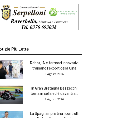
otizie Più Lette
Robot, IA e farmaci innovativi
trainano l’export della Cina
8 Agosto 2026
In Gran Bretagna Bezzecchi
torna in sella ed è davanti a...
8 Agosto 2026
La Spagna ripristina i controlli