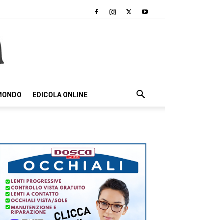
 MONDO
EDICOLA ONLINE