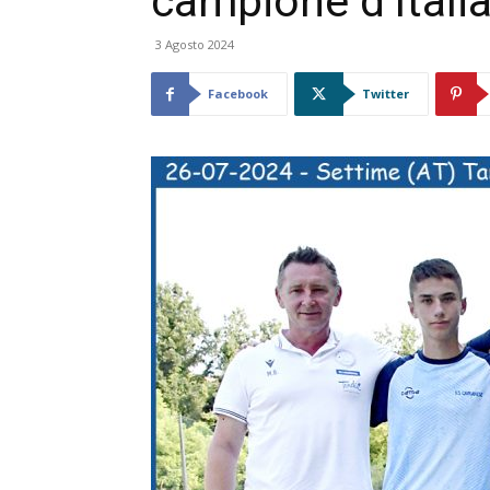
campione d’Itali
3 Agosto 2024
Facebook
Twitter