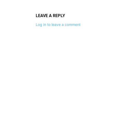
LEAVE A REPLY
Log in to leave a comment