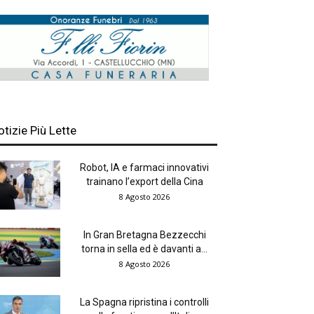
otizie Più Lette
Robot, IA e farmaci innovativi
trainano l’export della Cina
8 Agosto 2026
In Gran Bretagna Bezzecchi
torna in sella ed è davanti a...
8 Agosto 2026
La Spagna ripristina i controlli