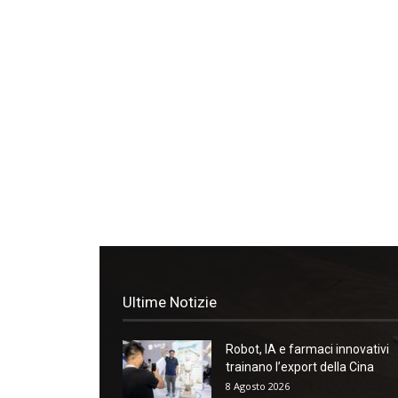
Ultime Notizie
Robot, IA e farmaci innovativi
trainano l’export della Cina
8 Agosto 2026