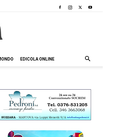
 MONDO
EDICOLA ONLINE