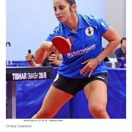
Chiara Colantoni