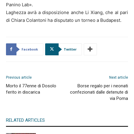
Panino Lab».
Laghezza avrà a disposizione anche Li Xiang, che al pari
di Chiara Colantoni ha disputato un torneo a Budapest.
Facebook
Twitter
Previous article
Next article
Morto il 77enne di Dosolo
Borse regalo per i neonati
ferito in discarica
confezionati dalle detenute di
via Poma
RELATED ARTICLES