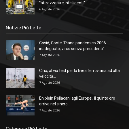
“attrezzature intelligenti”
6 Agosto 2026
Notizie Più Lette
Covid, Conte “Piano pandemico 2006
inadeguato, virus senza precedenti”
7 Agosto 2026
Cina, al via test per la linea ferroviaria ad alta
velocità...
7 Agosto 2026
En plein Pellacani agli Europei, il quinto oro
arriva nel sincro...
7 Agosto 2026
Categorie Più Lette