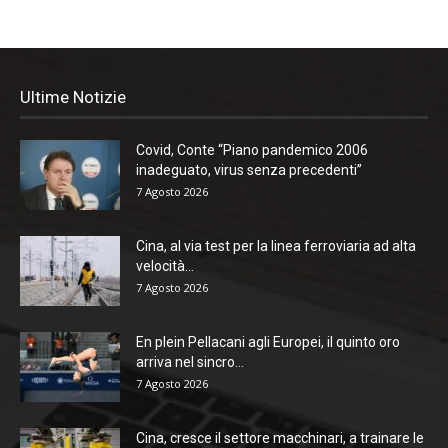
Ultime Notizie
Covid, Conte “Piano pandemico 2006
inadeguato, virus senza precedenti”
7 Agosto 2026
Cina, al via test per la linea ferroviaria ad alta
velocità...
7 Agosto 2026
En plein Pellacani agli Europei, il quinto oro
arriva nel sincro...
7 Agosto 2026
Cina, cresce il settore macchinari, a trainare le