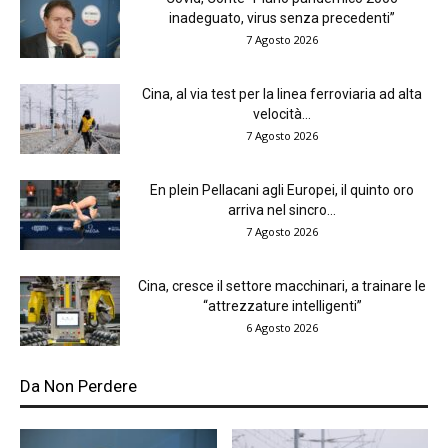
inadeguato, virus senza precedenti”
7 Agosto 2026
Cina, al via test per la linea ferroviaria ad alta
velocità...
7 Agosto 2026
En plein Pellacani agli Europei, il quinto oro
arriva nel sincro...
7 Agosto 2026
Cina, cresce il settore macchinari, a trainare le
“attrezzature intelligenti”
6 Agosto 2026
Da Non Perdere