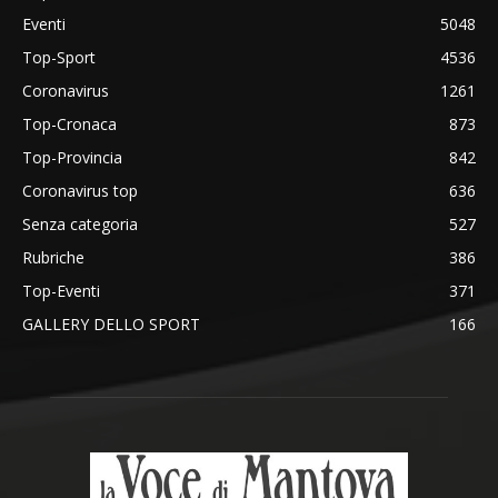
Eventi
5048
Top-Sport
4536
Coronavirus
1261
Top-Cronaca
873
Top-Provincia
842
Coronavirus top
636
Senza categoria
527
Rubriche
386
Top-Eventi
371
GALLERY DELLO SPORT
166