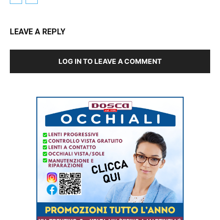
LEAVE A REPLY
LOG IN TO LEAVE A COMMENT