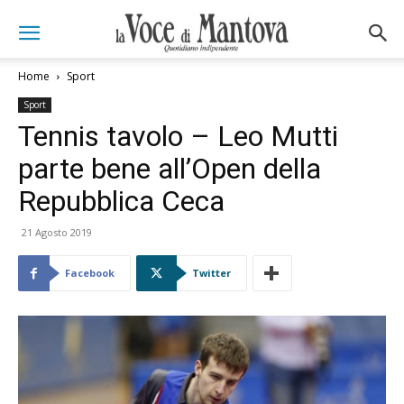
Home
Sport
Sport
Tennis tavolo – Leo Mutti
parte bene all’Open della
Repubblica Ceca
21 Agosto 2019
Facebook
Twitter