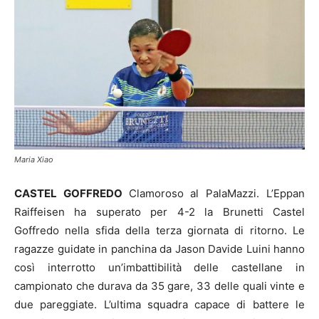
Maria Xiao
CASTEL GOFFREDO
Clamoroso al PalaMazzi. L’Eppan
Raiffeisen ha superato per 4-2 la Brunetti Castel
Goffredo nella sfida della terza giornata di ritorno. Le
ragazze guidate in panchina da Jason Davide Luini hanno
così interrotto un’imbattibilità delle castellane in
campionato che durava da 35 gare, 33 delle quali vinte e
due pareggiate. L’ultima squadra capace di battere le