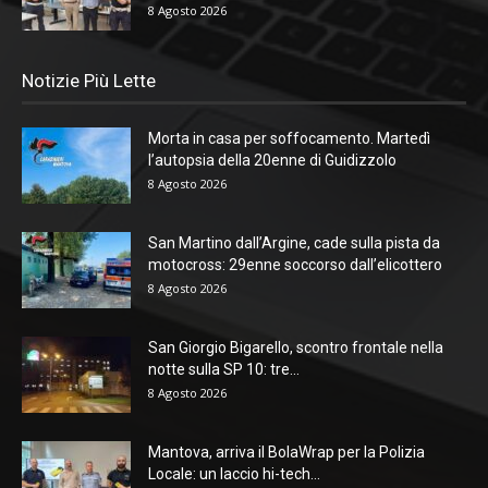
8 Agosto 2026
Notizie Più Lette
Morta in casa per soffocamento. Martedì
l’autopsia della 20enne di Guidizzolo
8 Agosto 2026
San Martino dall’Argine, cade sulla pista da
motocross: 29enne soccorso dall’elicottero
8 Agosto 2026
San Giorgio Bigarello, scontro frontale nella
notte sulla SP 10: tre...
8 Agosto 2026
Mantova, arriva il BolaWrap per la Polizia
Locale: un laccio hi-tech...