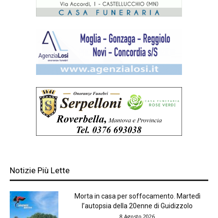
Notizie Più Lette
Morta in casa per soffocamento. Martedì
l’autopsia della 20enne di Guidizzolo
8 Agosto 2026