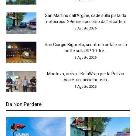
San Martino dall’Argine, cade sulla pista da
motocross: 29enne soccorso dall’elicottero
8 Agosto 2026
San Giorgio Bigarello, scontro frontale nella
notte sulla SP 10: tre...
8 Agosto 2026
Mantova, arriva il BolaWrap per la Polizia
Locale: un laccio hi-tech...
8 Agosto 2026
Da Non Perdere