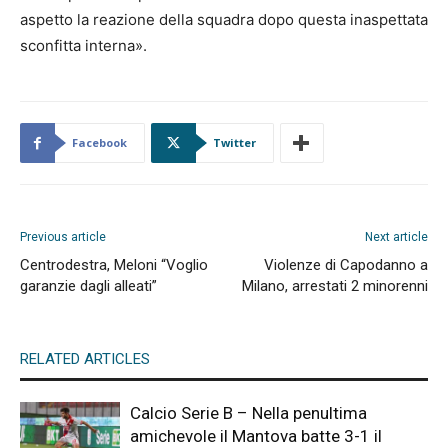
aspetto la reazione della squadra dopo questa inaspettata
sconfitta interna».
Facebook
Twitter
Previous article
Next article
Centrodestra, Meloni “Voglio
Violenze di Capodanno a
garanzie dagli alleati”
Milano, arrestati 2 minorenni
RELATED ARTICLES
Calcio Serie B – Nella penultima
amichevole il Mantova batte 3-1 il