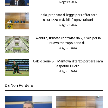
6 Agosto 2026
Lazio, proposta di legge per rafforzare
sicurezza e vivibilità spazi urbani
6 Agosto 2026
Webuild, firmato contratto da 2,7 mld per la
nuova metropolitana di...
6 Agosto 2026
Calcio Serie B – Mantova, il terzo portiere sarà
Gasparini. Duello...
6 Agosto 2026
Da Non Perdere