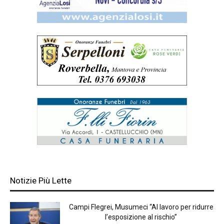
Notizie Più Lette
Campi Flegrei, Musumeci “Al lavoro per ridurre
l’esposizione al rischio”