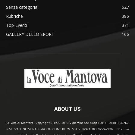
Senza categoria
527
Rubriche
386
Top-Eventi
371
GALLERY DELLO SPORT
166
ABOUT US
La Voce di Mantova - Copyright(C)1999-2019 Vidiemme Soc. Coop TUTTI I DIRITTI SONO
RISERVATI. NESSUNA RIPRODUZIONE PERMESSA SENZA AUTORIZZAZIONE Direttore