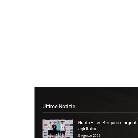
Ultime Notizie
Nuoto – Leo Bergomi d’argent
agli Italiani
8 Agosto 2026