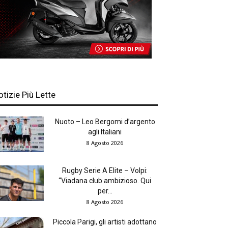
otizie Più Lette
Nuoto – Leo Bergomi d’argento
agli Italiani
8 Agosto 2026
Rugby Serie A Elite – Volpi:
“Viadana club ambizioso. Qui
per...
8 Agosto 2026
Piccola Parigi, gli artisti adottano