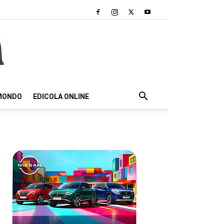
 MONDO
EDICOLA ONLINE