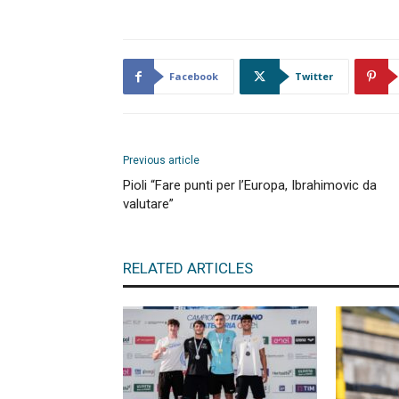
Facebook
Twitter
Previous article
Pioli “Fare punti per l’Europa, Ibrahimovic da
valutare”
RELATED ARTICLES