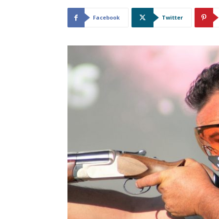
Facebook
Twitter