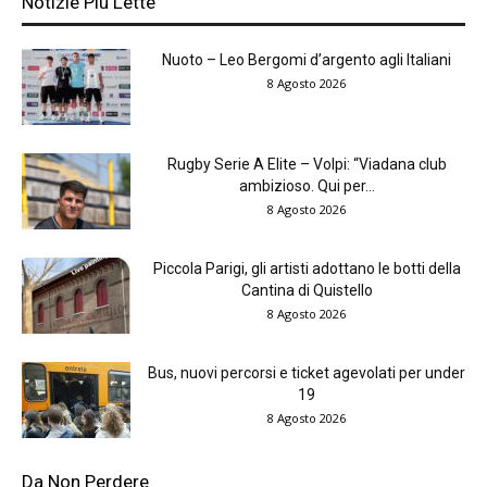
Notizie Più Lette
Nuoto – Leo Bergomi d’argento agli Italiani
8 Agosto 2026
Rugby Serie A Elite – Volpi: “Viadana club
ambizioso. Qui per...
8 Agosto 2026
Piccola Parigi, gli artisti adottano le botti della
Cantina di Quistello
8 Agosto 2026
Bus, nuovi percorsi e ticket agevolati per under
19
8 Agosto 2026
Da Non Perdere