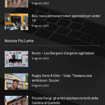
8 Agosto 2026
Bus, nuovi percorsi e ticket agevolati per under
19
8 Agosto 2026
Notizie Più Lette
Nuoto – Leo Bergomi d’argento agli Italiani
8 Agosto 2026
Rugby Serie A Elite – Volpi: “Viadana club
ambizioso. Qui per...
8 Agosto 2026
Piccola Parigi, gli artisti adottano le botti della
Cantina di Quistello