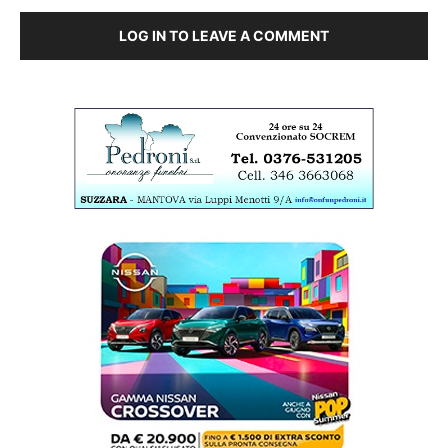
LOG IN TO LEAVE A COMMENT