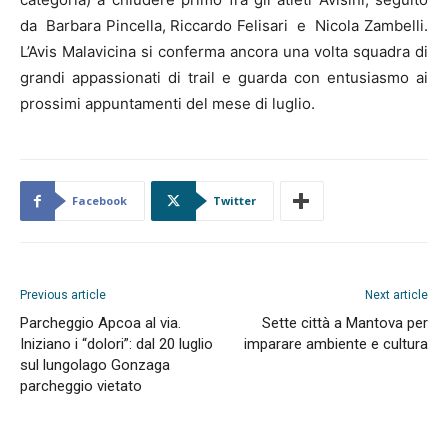
da Barbara Pincella, Riccardo Felisari e Nicola Zambelli.
L’Avis Malavicina si conferma ancora una volta squadra di
grandi appassionati di trail e guarda con entusiasmo ai
prossimi appuntamenti del mese di luglio.
Facebook
Twitter
Previous article
Next article
Parcheggio Apcoa al via.
Sette città a Mantova per
Iniziano i “dolori”: dal 20 luglio
imparare ambiente e cultura
sul lungolago Gonzaga
parcheggio vietato