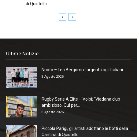
di Quistello
Ultime Notizie
Nuoto – Leo Bergomi d’argento agli Italiani
8 Agosto 2026
Rugby Serie A Elite – Volpi: “Viadana club
ambizioso. Qui per...
8 Agosto 2026
Piccola Parigi, gli artisti adottano le botti della
Cantina di Quistello