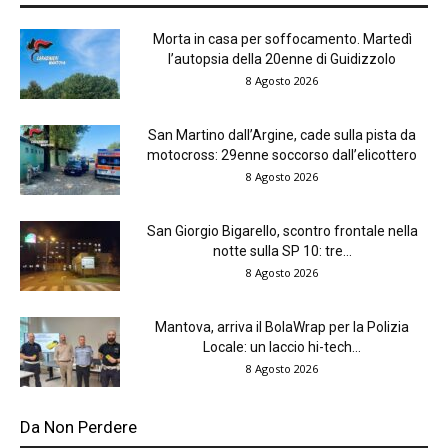
Morta in casa per soffocamento. Martedì
l’autopsia della 20enne di Guidizzolo
8 Agosto 2026
San Martino dall’Argine, cade sulla pista da
motocross: 29enne soccorso dall’elicottero
8 Agosto 2026
San Giorgio Bigarello, scontro frontale nella
notte sulla SP 10: tre...
8 Agosto 2026
Mantova, arriva il BolaWrap per la Polizia
Locale: un laccio hi-tech...
8 Agosto 2026
Da Non Perdere