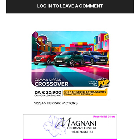
LOG IN TO LEAVE A COMMENT