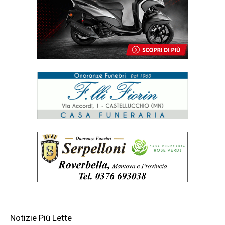
Notizie Più Lette