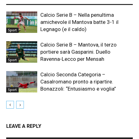
Calcio Serie B – Nella penultima
amichevole il Mantova batte 3-1 il
Legnago (e il caldo)
Sport
Calcio Serie B – Mantova, il terzo
portiere sarà Gasparini. Duello
Ravenna-Lecco per Mensah
Sport
Calcio Seconda Categoria –
Casalromano pronto a ripartire.
Bonazzoli: “Entusiasmo e voglia”
Sport
LEAVE A REPLY