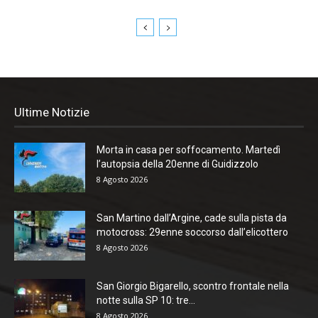
Ultime Notizie
Morta in casa per soffocamento. Martedì
l’autopsia della 20enne di Guidizzolo
8 Agosto 2026
San Martino dall’Argine, cade sulla pista da
motocross: 29enne soccorso dall’elicottero
8 Agosto 2026
San Giorgio Bigarello, scontro frontale nella
notte sulla SP 10: tre...
8 Agosto 2026