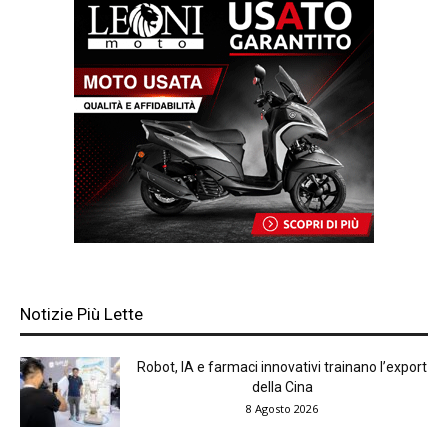
Notizie Più Lette
Robot, IA e farmaci innovativi trainano l’export
della Cina
8 Agosto 2026