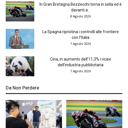
In Gran Bretagna Bezzecchi torna in sella ed è
davanti a...
8 Agosto 2026
La Spagna ripristina i controlli alle frontiere
con l’Italia
7 Agosto 2026
Cina, in aumento dell’11,3% i ricavi
dell’industria pubblicitaria
7 Agosto 2026
Da Non Perdere