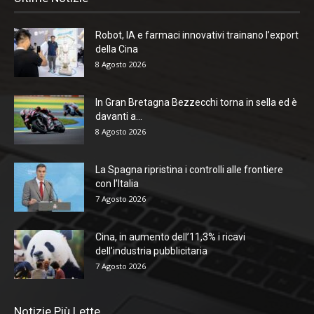
Robot, IA e farmaci innovativi trainano l’export
della Cina
8 Agosto 2026
In Gran Bretagna Bezzecchi torna in sella ed è
davanti a...
8 Agosto 2026
La Spagna ripristina i controlli alle frontiere
con l’Italia
7 Agosto 2026
Cina, in aumento dell’11,3% i ricavi
dell’industria pubblicitaria
7 Agosto 2026
Notizie Più Lette