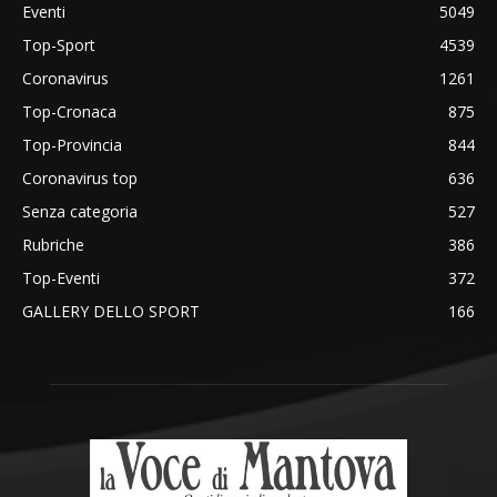
Eventi
5049
Top-Sport
4539
Coronavirus
1261
Top-Cronaca
875
Top-Provincia
844
Coronavirus top
636
Senza categoria
527
Rubriche
386
Top-Eventi
372
GALLERY DELLO SPORT
166