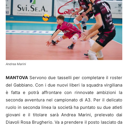
Andrea Marini
MANTOVA
Servono due tasselli per completare il roster
del Gabbiano. Con i due nuovi liberi la squadra virgiliana
è fatta e potrà affrontare con rinnovate ambizioni la
seconda avventura nel campionato di A3. Per il delicato
ruolo in seconda linea la società ha puntato su due atleti
giovani e il titolare sarà Andrea Marini, prelevato dai
Diavoli Rosa Brugherio. Va a prendere il posto lasciato da