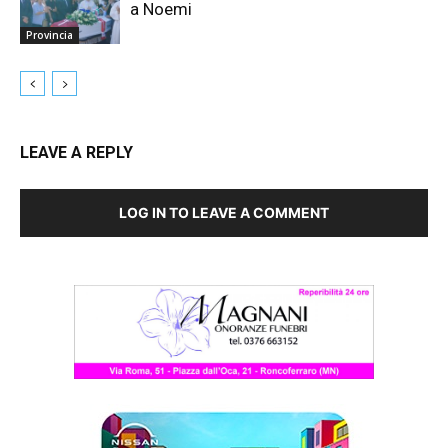
a Noemi
Provincia
LEAVE A REPLY
LOG IN TO LEAVE A COMMENT