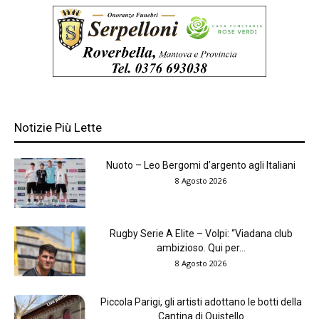
Notizie Più Lette
Nuoto – Leo Bergomi d’argento agli Italiani
8 Agosto 2026
Rugby Serie A Elite – Volpi: “Viadana club
ambizioso. Qui per...
8 Agosto 2026
Piccola Parigi, gli artisti adottano le botti della
Cantina di Quistello