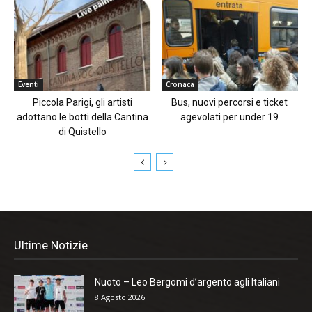
Eventi
Cronaca
Piccola Parigi, gli artisti
Bus, nuovi percorsi e ticket
adottano le botti della Cantina
agevolati per under 19
di Quistello
Ultime Notizie
Nuoto – Leo Bergomi d’argento agli Italiani
8 Agosto 2026