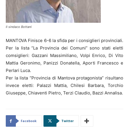
Il sindaco Bottani
MANTOVA Finisce 6-6 la sfida per i consiglieri provinciali.
Per la lista “La Provincia dei Comuni” sono stati eletti
comsiglieri: Gazzani Massimiliano, Volpi Enrico, Di Vito
Mattia Geronimo, Panizzi Donatella, Aporti Francesco e
Perlari Luca.
Per la lista “Provincia di Mantova protagonista” risultano
invece eletti: Palazzi Mattia, Chilesi Barbara, Torchio
Giuseppe, Chiaventi Pietro, Terzi Claudio, Bazzi Annalisa.
Facebook
Twitter