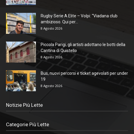
Rugby Serie A Elite – Volpi: “Viadana club
ambizioso. Qui per...
8 Agosto 2026
Piccola Parigi, gli artisti adottano le botti della
Cantina di Quistello
8 Agosto 2026
Bus, nuovi percorsi e ticket agevolati per under
19
8 Agosto 2026
Notizie Più Lette
Categorie Più Lette