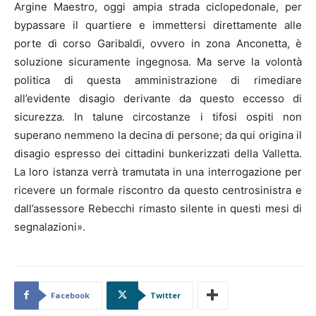
Argine Maestro, oggi ampia strada ciclopedonale, per
bypassare il quartiere e immettersi direttamente alle
porte di corso Garibaldi, ovvero in zona Anconetta, è
soluzione sicuramente ingegnosa. Ma serve la volontà
politica di questa amministrazione di rimediare
all’evidente disagio derivante da questo eccesso di
sicurezza. In talune circostanze i tifosi ospiti non
superano nemmeno la decina di persone; da qui origina il
disagio espresso dei cittadini bunkerizzati della Valletta.
La loro istanza verrà tramutata in una interrogazione per
ricevere un formale riscontro da questo centrosinistra e
dall’assessore Rebecchi rimasto silente in questi mesi di
segnalazioni».
Facebook
Twitter