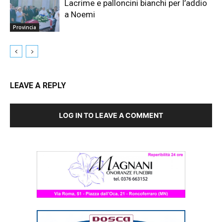
Lacrime e palloncini bianchi per l’addio
a Noemi
Provincia
LEAVE A REPLY
LOG IN TO LEAVE A COMMENT