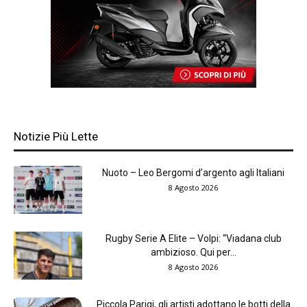
Notizie Più Lette
Nuoto – Leo Bergomi d’argento agli Italiani
8 Agosto 2026
Rugby Serie A Elite – Volpi: “Viadana club
ambizioso. Qui per...
8 Agosto 2026
Piccola Parigi, gli artisti adottano le botti della