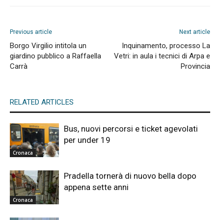
Previous article
Next article
Borgo Virgilio intitola un
Inquinamento, processo La
giardino pubblico a Raffaella
Vetri: in aula i tecnici di Arpa e
Carrà
Provincia
RELATED ARTICLES
Bus, nuovi percorsi e ticket agevolati
per under 19
Cronaca
Pradella tornerà di nuovo bella dopo
appena sette anni
Cronaca