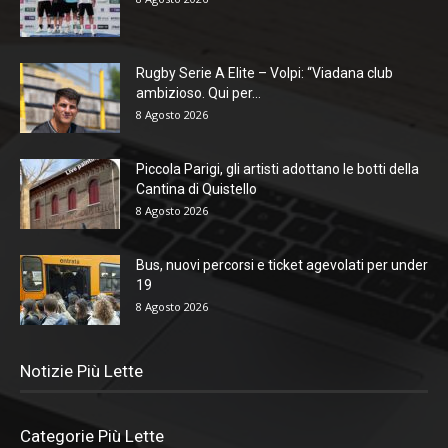
Rugby Serie A Elite – Volpi: “Viadana club
ambizioso. Qui per...
8 Agosto 2026
Piccola Parigi, gli artisti adottano le botti della
Cantina di Quistello
8 Agosto 2026
Bus, nuovi percorsi e ticket agevolati per under
19
8 Agosto 2026
Notizie Più Lette
Categorie Più Lette