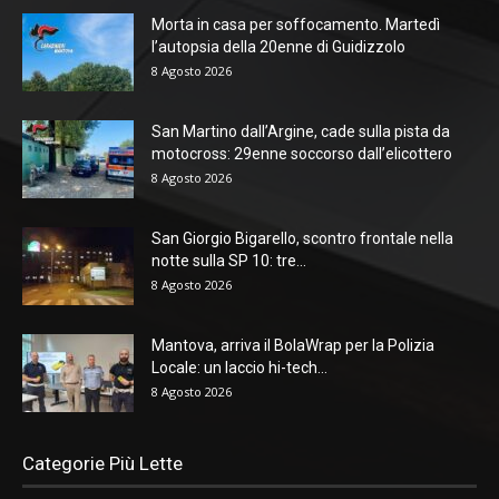
Morta in casa per soffocamento. Martedì
l’autopsia della 20enne di Guidizzolo
8 Agosto 2026
San Martino dall’Argine, cade sulla pista da
motocross: 29enne soccorso dall’elicottero
8 Agosto 2026
San Giorgio Bigarello, scontro frontale nella
notte sulla SP 10: tre...
8 Agosto 2026
Mantova, arriva il BolaWrap per la Polizia
Locale: un laccio hi-tech...
8 Agosto 2026
Categorie Più Lette