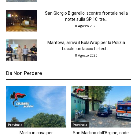
San Giorgio Bigarello, scontro frontale nella
notte sulla SP 10: tre...
8 Agosto 2026
Mantova, arriva il BolaWrap per la Polizia
Locale: un laccio hi-tech...
8 Agosto 2026
Da Non Perdere
Provincia
Provincia
Morta in casa per
San Martino dall’Argine, cade