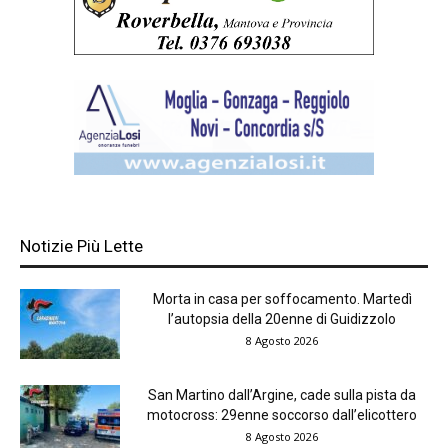
Notizie Più Lette
Morta in casa per soffocamento. Martedì
l’autopsia della 20enne di Guidizzolo
8 Agosto 2026
San Martino dall’Argine, cade sulla pista da
motocross: 29enne soccorso dall’elicottero
8 Agosto 2026