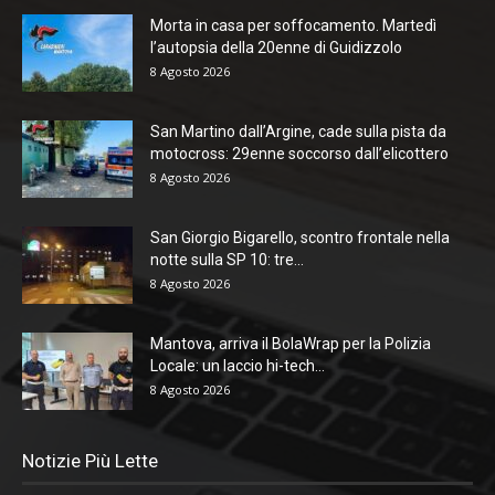
Morta in casa per soffocamento. Martedì
l’autopsia della 20enne di Guidizzolo
8 Agosto 2026
San Martino dall’Argine, cade sulla pista da
motocross: 29enne soccorso dall’elicottero
8 Agosto 2026
San Giorgio Bigarello, scontro frontale nella
notte sulla SP 10: tre...
8 Agosto 2026
Mantova, arriva il BolaWrap per la Polizia
Locale: un laccio hi-tech...
8 Agosto 2026
Notizie Più Lette