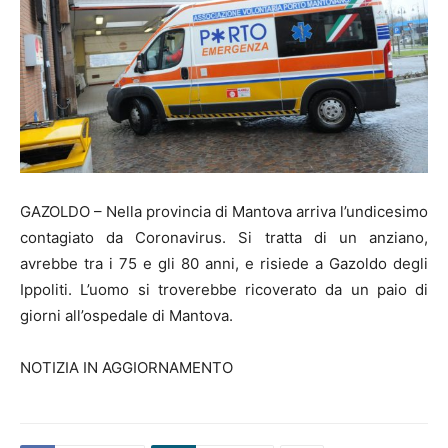
GAZOLDO – Nella provincia di Mantova arriva l’undicesimo
contagiato da Coronavirus. Si tratta di un anziano,
avrebbe tra i 75 e gli 80 anni, e risiede a Gazoldo degli
Ippoliti. L’uomo si troverebbe ricoverato da un paio di
giorni all’ospedale di Mantova.
NOTIZIA IN AGGIORNAMENTO