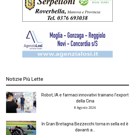
Notizie Più Lette
Robot, IA e farmaci innovativi trainano l’export
della Cina
8 Agosto 2026
In Gran Bretagna Bezzecchi torna in sella ed è
davanti a...