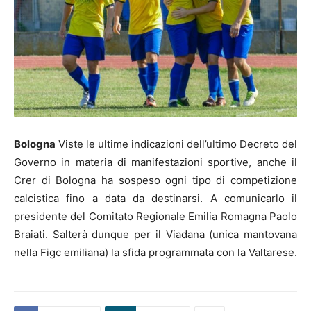
Bologna
Viste le ultime indicazioni dell’ultimo Decreto del
Governo in materia di manifestazioni sportive, anche il
Crer di Bologna ha sospeso ogni tipo di competizione
calcistica fino a data da destinarsi. A comunicarlo il
presidente del Comitato Regionale Emilia Romagna Paolo
Braiati. Salterà dunque per il Viadana (unica mantovana
nella Figc emiliana) la sfida programmata con la Valtarese.