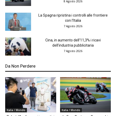
8 Agosto 2026
La Spagna ripristina i controlli alle frontiere
con l’Italia
7 Agosto 2026
Cina, in aumento dell’11,3% i ricavi
dell’industria pubblicitaria
7 Agosto 2026
Da Non Perdere
Italia / Mondo
Italia / Mondo