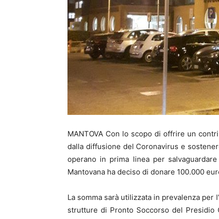
MANTOVA Con lo scopo di offrire un contrib
dalla diffusione del Coronavirus e sostenere
operano in prima linea per salvaguardare 
Mantovana ha deciso di donare 100.000 euro
La somma sarà utilizzata in prevalenza per l’
strutture di Pronto Soccorso del Presidio