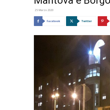
Mantova e Borg
25 Marzo 2020
Facebook
Twitter