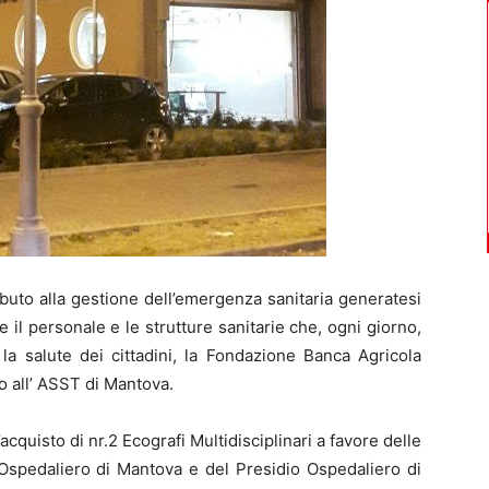
uto alla gestione dell’emergenza sanitaria generatesi
 il personale e le strutture sanitarie che, ogni giorno,
la salute dei cittadini, la Fondazione Banca Agricola
 all’ ASST di Mantova.
acquisto di nr.2 Ecografi Multidisciplinari a favore delle
 Ospedaliero di Mantova e del Presidio Ospedaliero di