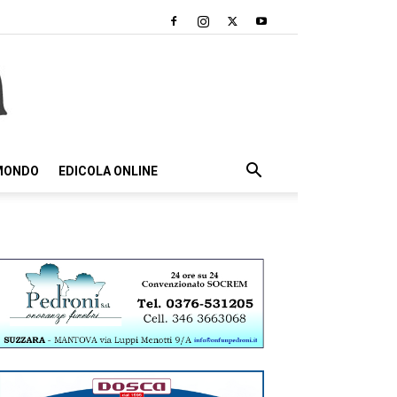
 MONDO
EDICOLA ONLINE