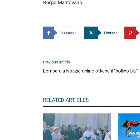
Borgo Mantovano.
Facebook
Twitter
Previous article
Lombardia Notizie online ottiene il “bollino blu”
RELATED ARTICLES