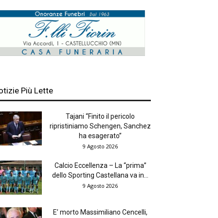
otizie Più Lette
Tajani “Finito il pericolo
ripristiniamo Schengen, Sanchez
ha esagerato”
9 Agosto 2026
Calcio Eccellenza – La “prima”
dello Sporting Castellana va in...
9 Agosto 2026
E’ morto Massimiliano Cencelli,