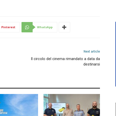
Pinterest
WhatsApp
Next article
Il circolo del cinema rimandato a data da
destinarsi