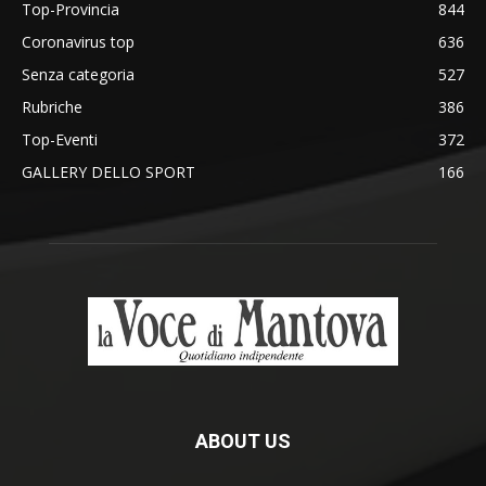
Top-Provincia
844
Coronavirus top
636
Senza categoria
527
Rubriche
386
Top-Eventi
372
GALLERY DELLO SPORT
166
ABOUT US