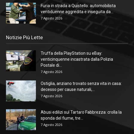
Furia in strada a Quistello: automobilista
ventiduenne aggredita e inseguita da...
7 Agosto 2026
Notizie Più Lette
Truffa della PlayStation su eBay:
venticinquenne incastrata dalla Polizia
Postale di...
7 Agosto 2026
Ostiglia, anziano trovato senza vita in casa:
decesso per cause naturali,...
7 Agosto 2026
Abusi edilizi sul Tartaro Fabbrezza: crolla la
sponda del fiume, tre...
7 Agosto 2026