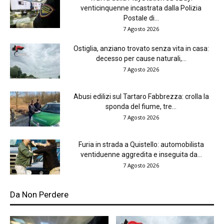
venticinquenne incastrata dalla Polizia
Postale di...
7 Agosto 2026
Ostiglia, anziano trovato senza vita in casa:
decesso per cause naturali,...
7 Agosto 2026
Abusi edilizi sul Tartaro Fabbrezza: crolla la
sponda del fiume, tre...
7 Agosto 2026
Furia in strada a Quistello: automobilista
ventiduenne aggredita e inseguita da...
7 Agosto 2026
Da Non Perdere