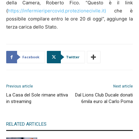
della Camera, Roberto Fico. “Questo è il link
(
https://infermieripercovid.protezionecivile.it)
che è
possibile compilare entro le ore 20 di oggi”, aggiunge la
terza carica dello Stato.
Facebook
Twitter
Previous article
Next article
La Casa del Sole rimane attiva
Dal Lions Club Ducale donati
in streaming
6mila euro al Carlo Poma
RELATED ARTICLES