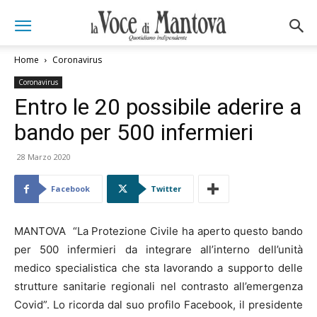
Home
Coronavirus
Coronavirus
Entro le 20 possibile aderire a
bando per 500 infermieri
28 Marzo 2020
Facebook
Twitter
MANTOVA “La Protezione Civile ha aperto questo bando
per 500 infermieri da integrare all’interno dell’unità
medico specialistica che sta lavorando a supporto delle
strutture sanitarie regionali nel contrasto all’emergenza
Covid”. Lo ricorda dal suo profilo Facebook, il presidente