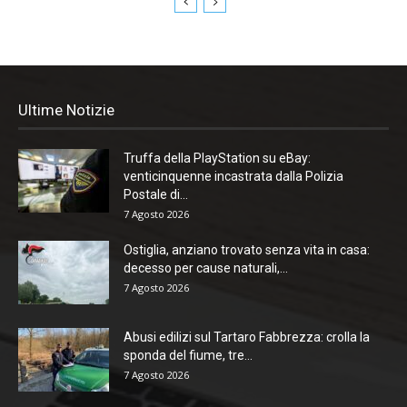
Ultime Notizie
Truffa della PlayStation su eBay:
venticinquenne incastrata dalla Polizia
Postale di...
7 Agosto 2026
Ostiglia, anziano trovato senza vita in casa:
decesso per cause naturali,...
7 Agosto 2026
Abusi edilizi sul Tartaro Fabbrezza: crolla la
sponda del fiume, tre...
7 Agosto 2026