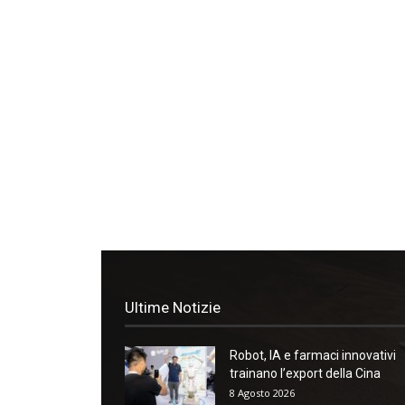
Ultime Notizie
Robot, IA e farmaci innovativi
trainano l’export della Cina
8 Agosto 2026