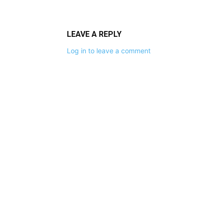
LEAVE A REPLY
Log in to leave a comment