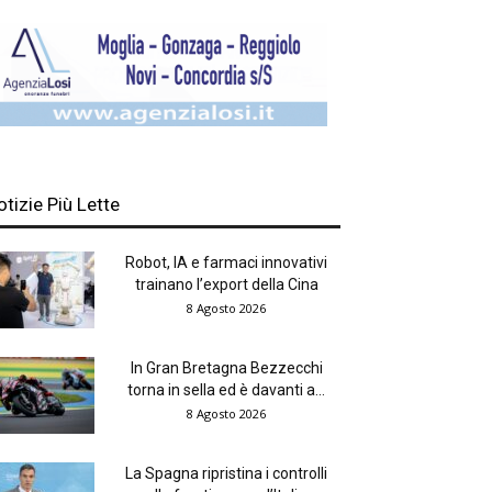
otizie Più Lette
Robot, IA e farmaci innovativi
trainano l’export della Cina
8 Agosto 2026
In Gran Bretagna Bezzecchi
torna in sella ed è davanti a...
8 Agosto 2026
La Spagna ripristina i controlli