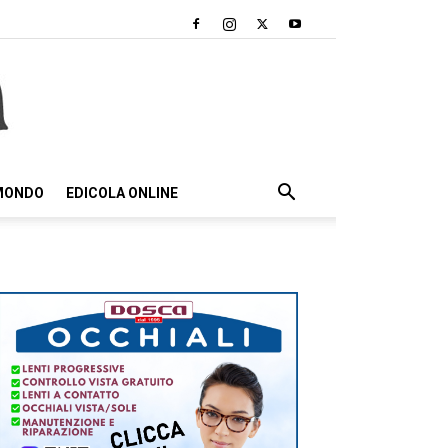
 MONDO
EDICOLA ONLINE