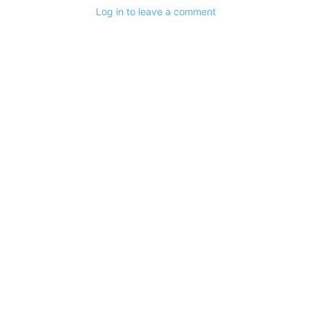
Log in to leave a comment