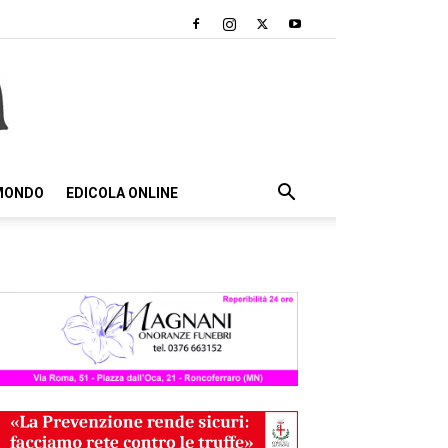
 MONDO
EDICOLA ONLINE