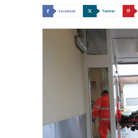
Facebook
Twitter