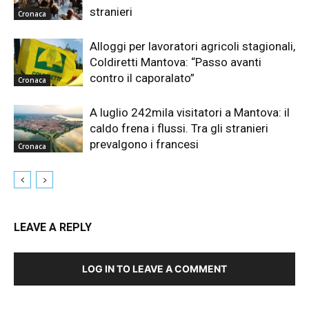
stranieri
Cronaca
Alloggi per lavoratori agricoli stagionali,
Coldiretti Mantova: “Passo avanti
contro il caporalato”
Cronaca
A luglio 242mila visitatori a Mantova: il
caldo frena i flussi. Tra gli stranieri
prevalgono i francesi
Cronaca
LEAVE A REPLY
LOG IN TO LEAVE A COMMENT