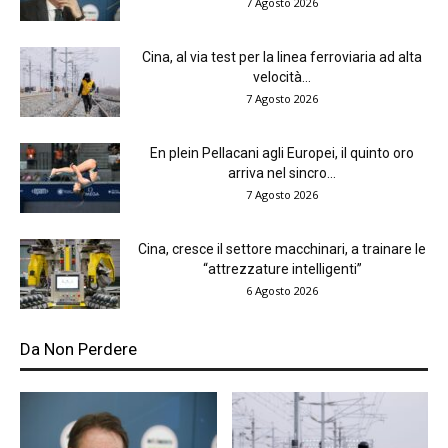
7 Agosto 2026
Cina, al via test per la linea ferroviaria ad alta
velocità...
7 Agosto 2026
En plein Pellacani agli Europei, il quinto oro
arriva nel sincro...
7 Agosto 2026
Cina, cresce il settore macchinari, a trainare le
“attrezzature intelligenti”
6 Agosto 2026
Da Non Perdere