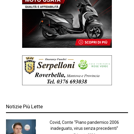
Notizie Più Lette
Covid, Conte “Piano pandemico 2006
inadeguato, virus senza precedenti”