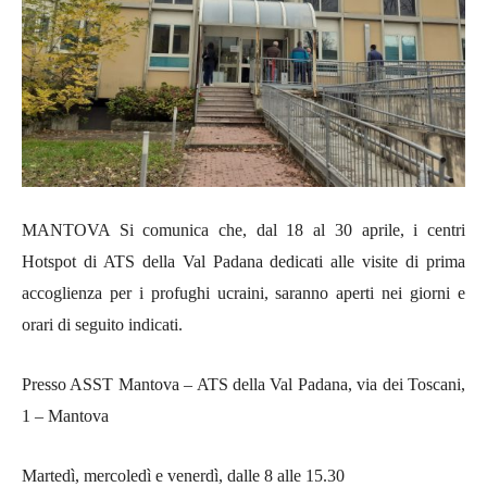
MANTOVA Si comunica che, dal 18 al 30 aprile, i centri
Hotspot di ATS della Val Padana dedicati alle visite di prima
accoglienza per i profughi ucraini, saranno aperti nei giorni e
orari di seguito indicati.
Presso ASST Mantova – ATS della Val Padana, via dei Toscani,
1 – Mantova
Martedì, mercoledì e venerdì, dalle 8 alle 15.30