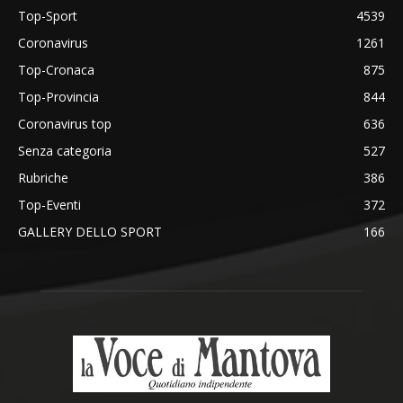
Top-Sport
4539
Coronavirus
1261
Top-Cronaca
875
Top-Provincia
844
Coronavirus top
636
Senza categoria
527
Rubriche
386
Top-Eventi
372
GALLERY DELLO SPORT
166