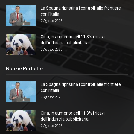
La Spagna ripristina i controlli alle frontiere
con l’Italia
7 Agosto 2026
Cina, in aumento dell’11,3% i ricavi
dell’industria pubblicitaria
7 Agosto 2026
Notizie Più Lette
La Spagna ripristina i controlli alle frontiere
con l’Italia
7 Agosto 2026
Cina, in aumento dell’11,3% i ricavi
dell’industria pubblicitaria
7 Agosto 2026