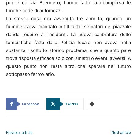
per e da via Brennero, hanno fatto la ricomparsa le
lunghe code di automezzi.
La stessa cosa era avvenuta tre anni fa, quando un
fulmine aveva mandato in tilt tutti i semafori del piazzale
dando respiro ai residenti. La nuova calibratura delle
tempistiche fatta dalla Polizia locale non aveva nella
sostanza risolto lo storico problema, che a quanto pare
trova risposta efficace solo con sinistri o eventi avversi. A
questo punto non resta altro che sperare nel futuro
sottopasso ferroviario.
Facebook
Twitter
Previous article
Next article