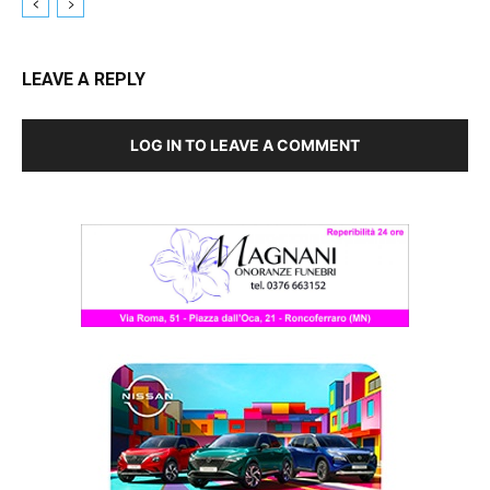
LEAVE A REPLY
LOG IN TO LEAVE A COMMENT