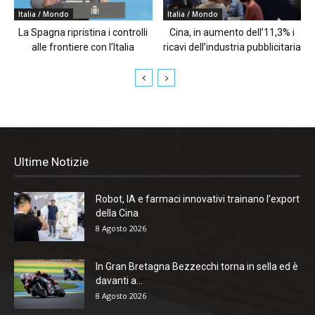
Italia / Mondo
Italia / Mondo
La Spagna ripristina i controlli
Cina, in aumento dell’11,3% i
alle frontiere con l’Italia
ricavi dell’industria pubblicitaria
Ultime Notizie
Robot, IA e farmaci innovativi trainano l’export
della Cina
8 Agosto 2026
In Gran Bretagna Bezzecchi torna in sella ed è
davanti a...
8 Agosto 2026