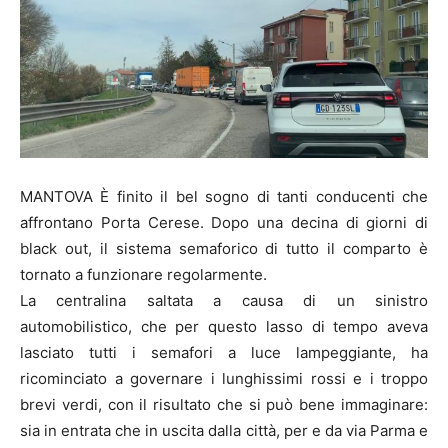
MANTOVA È finito il bel sogno di tanti conducenti che
affrontano Porta Cerese. Dopo una decina di giorni di
black out, il sistema semaforico di tutto il comparto è
tornato a funzionare regolarmente.
La centralina saltata a causa di un sinistro
automobilistico, che per questo lasso di tempo aveva
lasciato tutti i semafori a luce lampeggiante, ha
ricominciato a governare i lunghissimi rossi e i troppo
brevi verdi, con il risultato che si può bene immaginare:
sia in entrata che in uscita dalla città, per e da via Parma e