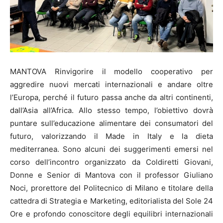
MANTOVA Rinvigorire il modello cooperativo per
aggredire nuovi mercati internazionali e andare oltre
l’Europa, perché il futuro passa anche da altri continenti,
dall’Asia all’Africa. Allo stesso tempo, l’obiettivo dovrà
puntare sull’educazione alimentare dei consumatori del
futuro, valorizzando il Made in Italy e la dieta
mediterranea. Sono alcuni dei suggerimenti emersi nel
corso dell’incontro organizzato da Coldiretti Giovani,
Donne e Senior di Mantova con il professor Giuliano
Noci, prorettore del Politecnico di Milano e titolare della
cattedra di Strategia e Marketing, editorialista del Sole 24
Ore e profondo conoscitore degli equilibri internazionali