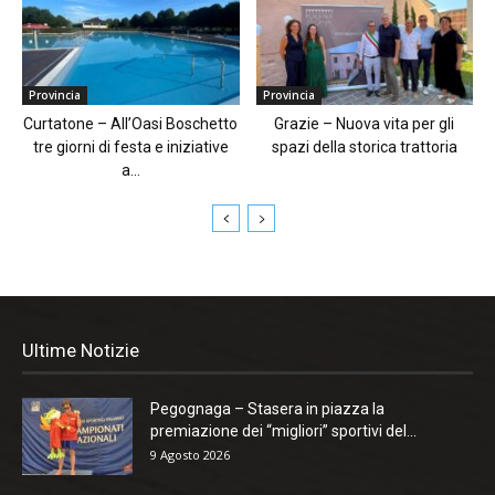
Provincia
Provincia
Curtatone – All’Oasi Boschetto
Grazie – Nuova vita per gli
tre giorni di festa e iniziative
spazi della storica trattoria
a...
Ultime Notizie
Pegognaga – Stasera in piazza la
premiazione dei “migliori” sportivi del...
9 Agosto 2026