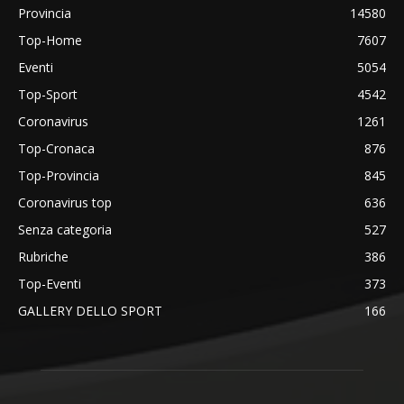
Provincia
14580
Top-Home
7607
Eventi
5054
Top-Sport
4542
Coronavirus
1261
Top-Cronaca
876
Top-Provincia
845
Coronavirus top
636
Senza categoria
527
Rubriche
386
Top-Eventi
373
GALLERY DELLO SPORT
166