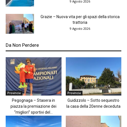
9 Agosto 2026
Grazie – Nuova vita per gli spazi della storica
trattoria
9 Agosto 2026
Da Non Perdere
Provincia
Provincia
Pegognaga – Stasera in
Guidizzolo – Sotto sequestro
piazza la premiazione dei
la casa della 20enne deceduta
“migliori” sportivi del...