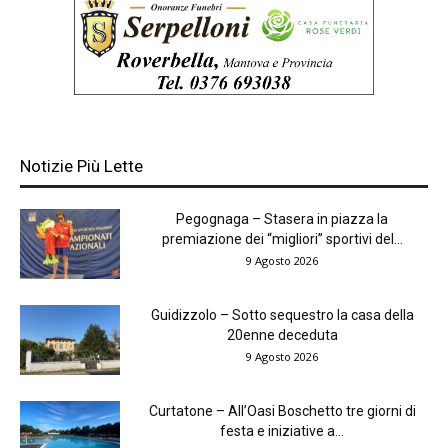
Notizie Più Lette
Pegognaga – Stasera in piazza la
premiazione dei “migliori” sportivi del...
9 Agosto 2026
Guidizzolo – Sotto sequestro la casa della
20enne deceduta
9 Agosto 2026
Curtatone – All’Oasi Boschetto tre giorni di
festa e iniziative a...