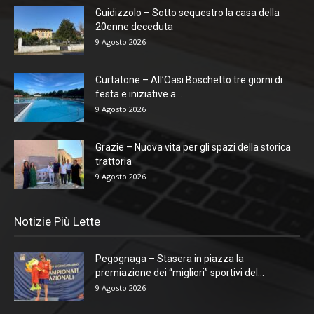
Guidizzolo – Sotto sequestro la casa della
20enne deceduta
9 Agosto 2026
Curtatone – All’Oasi Boschetto tre giorni di
festa e iniziative a...
9 Agosto 2026
Grazie – Nuova vita per gli spazi della storica
trattoria
9 Agosto 2026
Notizie Più Lette
Pegognaga – Stasera in piazza la
premiazione dei “migliori” sportivi del...
9 Agosto 2026