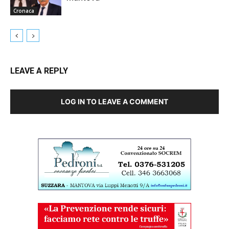
Cronaca
LEAVE A REPLY
LOG IN TO LEAVE A COMMENT