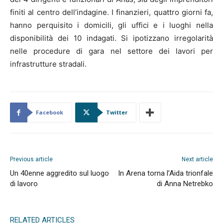
finiti al centro dell’indagine. I finanzieri, quattro giorni fa,
hanno perquisito i domicili, gli uffici e i luoghi nella
disponibilità dei 10 indagati. Si ipotizzano irregolarità
nelle procedure di gara nel settore dei lavori per
infrastrutture stradali.
Facebook
Twitter
Previous article
Next article
Un 40enne aggredito sul luogo
In Arena torna l’Aida trionfale
di lavoro
di Anna Netrebko
RELATED ARTICLES