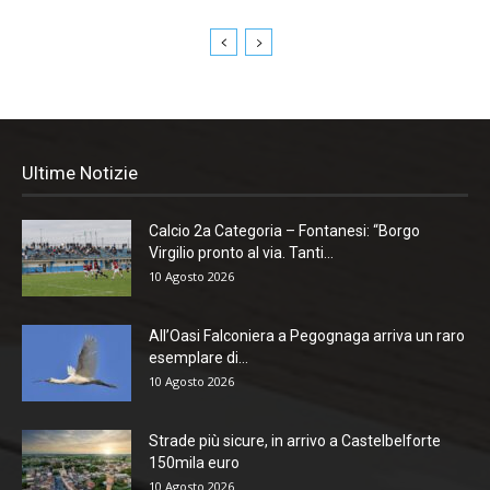
Ultime Notizie
Calcio 2a Categoria – Fontanesi: “Borgo
Virgilio pronto al via. Tanti...
10 Agosto 2026
All’Oasi Falconiera a Pegognaga arriva un raro
esemplare di...
10 Agosto 2026
Strade più sicure, in arrivo a Castelbelforte
150mila euro
10 Agosto 2026