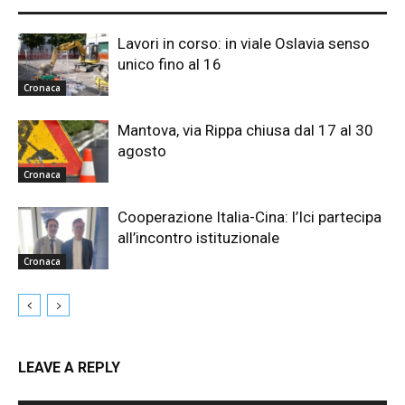
Lavori in corso: in viale Oslavia senso
unico fino al 16
Cronaca
Mantova, via Rippa chiusa dal 17 al 30
agosto
Cronaca
Cooperazione Italia-Cina: l’Ici partecipa
all’incontro istituzionale
Cronaca
LEAVE A REPLY