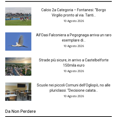
Calcio 2a Categoria – Fontanesi: “Borgo
Virgilio pronto al via. Tanti...
10 Agosto 2026
All’Oasi Falconiera a Pegognaga arriva un raro
esemplare di...
10 Agosto 2026
Strade più sicure, in arrivo a Castelbelforte
150mila euro
10 Agosto 2026
Scuole nei piccoli Comuni dell’Ogliopò, no alle
pluriclassi: “Decisione calata...
10 Agosto 2026
Da Non Perdere