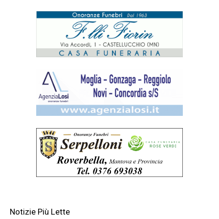
Notizie Più Lette