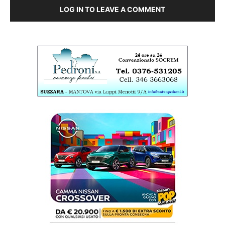
LOG IN TO LEAVE A COMMENT