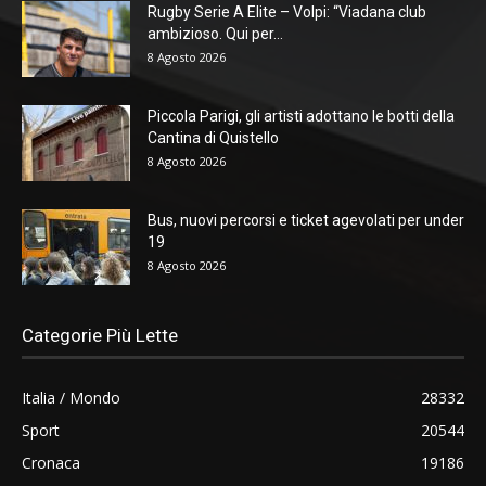
Rugby Serie A Elite – Volpi: “Viadana club
ambizioso. Qui per...
8 Agosto 2026
Piccola Parigi, gli artisti adottano le botti della
Cantina di Quistello
8 Agosto 2026
Bus, nuovi percorsi e ticket agevolati per under
19
8 Agosto 2026
Categorie Più Lette
Italia / Mondo
28332
Sport
20544
Cronaca
19186