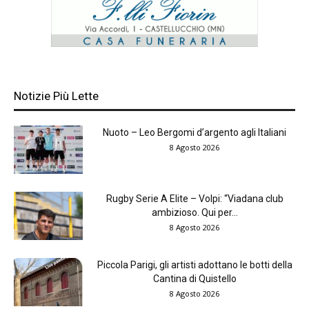
Notizie Più Lette
Nuoto – Leo Bergomi d’argento agli Italiani
8 Agosto 2026
Rugby Serie A Elite – Volpi: “Viadana club
ambizioso. Qui per...
8 Agosto 2026
Piccola Parigi, gli artisti adottano le botti della
Cantina di Quistello
8 Agosto 2026