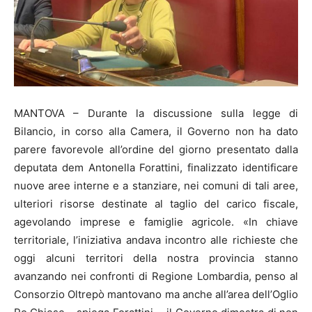
MANTOVA – Durante la discussione sulla legge di
Bilancio, in corso alla Camera, il Governo non ha dato
parere favorevole all’ordine del giorno presentato dalla
deputata dem Antonella Forattini, finalizzato identificare
nuove aree interne e a stanziare, nei comuni di tali aree,
ulteriori risorse destinate al taglio del carico fiscale,
agevolando imprese e famiglie agricole. «In chiave
territoriale, l’iniziativa andava incontro alle richieste che
oggi alcuni territori della nostra provincia stanno
avanzando nei confronti di Regione Lombardia, penso al
Consorzio Oltrepò mantovano ma anche all’area dell’Oglio