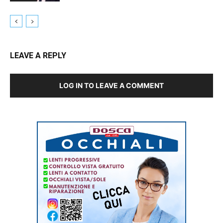
LEAVE A REPLY
LOG IN TO LEAVE A COMMENT