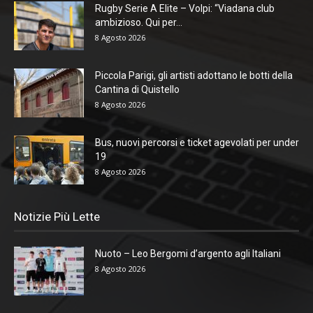
Rugby Serie A Elite – Volpi: “Viadana club
ambizioso. Qui per...
8 Agosto 2026
Piccola Parigi, gli artisti adottano le botti della
Cantina di Quistello
8 Agosto 2026
Bus, nuovi percorsi e ticket agevolati per under
19
8 Agosto 2026
Notizie Più Lette
Nuoto – Leo Bergomi d’argento agli Italiani
8 Agosto 2026