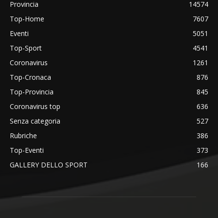
Provincia
14574
Top-Home
7607
Eventi
5051
Top-Sport
4541
Coronavirus
1261
Top-Cronaca
876
Top-Provincia
845
Coronavirus top
636
Senza categoria
527
Rubriche
386
Top-Eventi
373
GALLERY DELLO SPORT
166