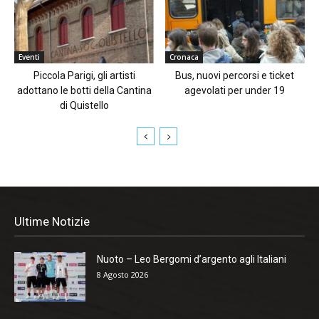
Eventi
Cronaca
Piccola Parigi, gli artisti
Bus, nuovi percorsi e ticket
adottano le botti della Cantina
agevolati per under 19
di Quistello
Ultime Notizie
Nuoto – Leo Bergomi d’argento agli Italiani
8 Agosto 2026