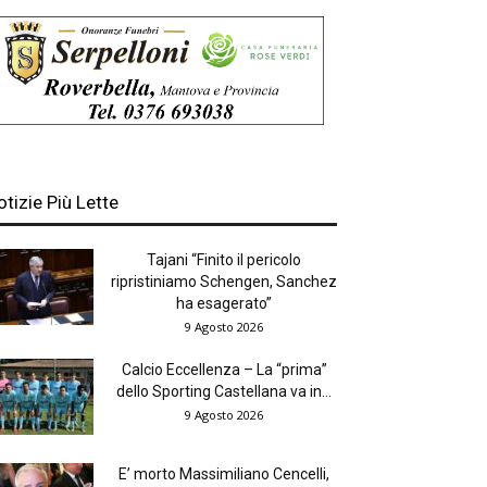
otizie Più Lette
Tajani “Finito il pericolo
ripristiniamo Schengen, Sanchez
ha esagerato”
9 Agosto 2026
Calcio Eccellenza – La “prima”
dello Sporting Castellana va in...
9 Agosto 2026
E’ morto Massimiliano Cencelli,