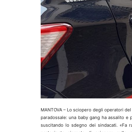
MANTOVA – Lo sciopero degli operatori del t
paradossale: una baby gang ha assalito e
suscitando lo sdegno dei sindacati. «Fa 