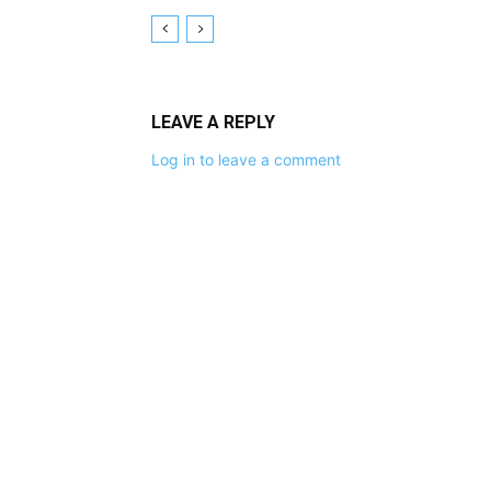
LEAVE A REPLY
Log in to leave a comment