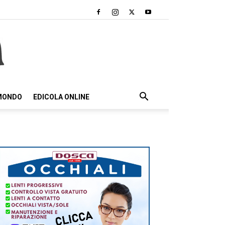
 MONDO
EDICOLA ONLINE