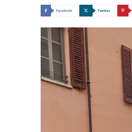
Facebook
Twitter