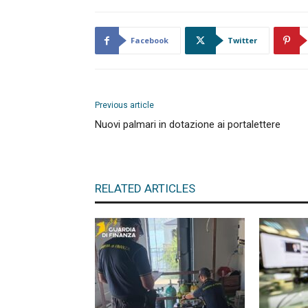
Facebook
Twitter
Previous article
Nuovi palmari in dotazione ai portalettere
RELATED ARTICLES