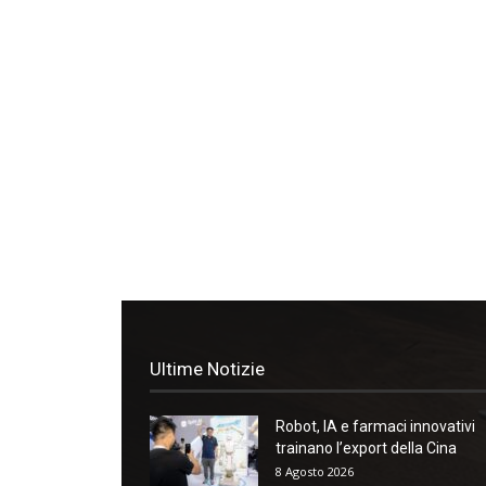
Ultime Notizie
Robot, IA e farmaci innovativi
trainano l’export della Cina
8 Agosto 2026