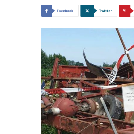
Facebook
Twitter