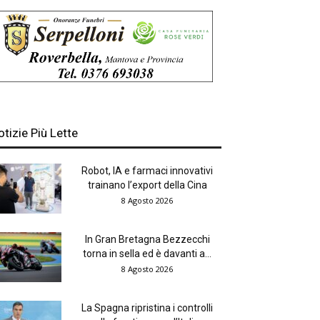
otizie Più Lette
Robot, IA e farmaci innovativi
trainano l’export della Cina
8 Agosto 2026
In Gran Bretagna Bezzecchi
torna in sella ed è davanti a...
8 Agosto 2026
La Spagna ripristina i controlli