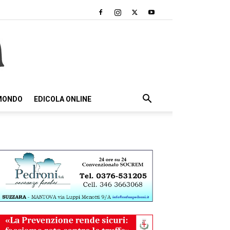
 MONDO
EDICOLA ONLINE