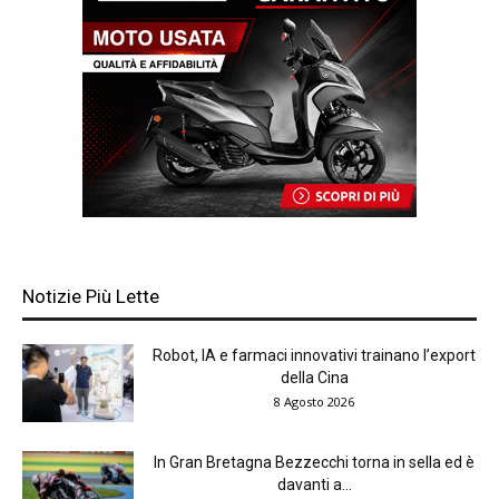
Notizie Più Lette
Robot, IA e farmaci innovativi trainano l’export
della Cina
8 Agosto 2026
In Gran Bretagna Bezzecchi torna in sella ed è
davanti a...