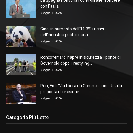
La Spagna ripristina i controlli alle frontiere
con l’Italia
7 Agosto 2026
Cina, in aumento dell’11,3% i ricavi
dell’industria pubblicitaria
7 Agosto 2026
Roncoferraro, riapre in sicurezza il ponte di
Governolo dopo il restyling...
7 Agosto 2026
Pnrr, Foti “Via libera da Commissione Ue alla
proposta di revisione...
7 Agosto 2026
Categorie Più Lette