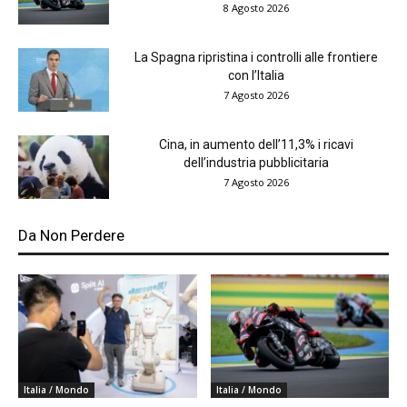
8 Agosto 2026
La Spagna ripristina i controlli alle frontiere
con l’Italia
7 Agosto 2026
Cina, in aumento dell’11,3% i ricavi
dell’industria pubblicitaria
7 Agosto 2026
Da Non Perdere
Italia / Mondo
Italia / Mondo