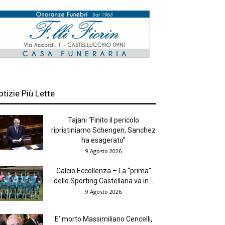
otizie Più Lette
Tajani “Finito il pericolo
ripristiniamo Schengen, Sanchez
ha esagerato”
9 Agosto 2026
Calcio Eccellenza – La “prima”
dello Sporting Castellana va in...
9 Agosto 2026
E’ morto Massimiliano Cencelli,