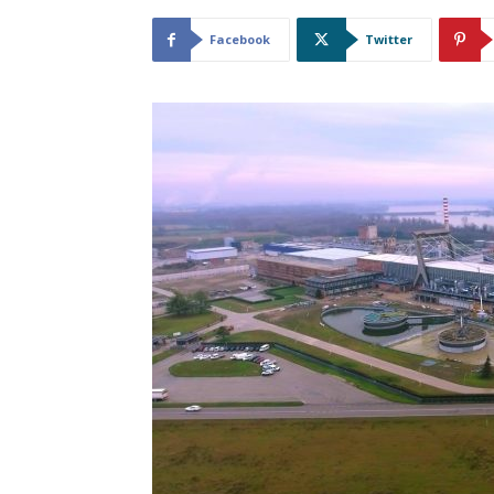
Facebook
Twitter