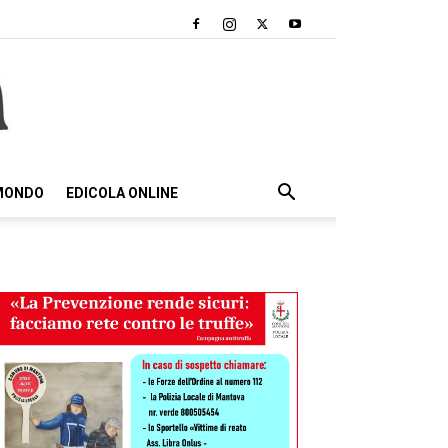
 MONDO
EDICOLA ONLINE