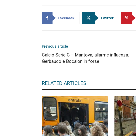
Facebook
Twitter
Previous article
Calcio Serie C – Mantova, allarme influenza:
Gerbaudo e Bocalon in forse
RELATED ARTICLES