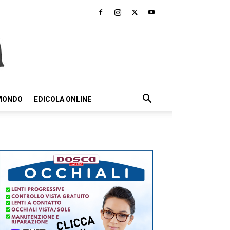
 MONDO
EDICOLA ONLINE