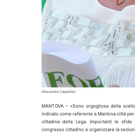
Alessandra Cappellari
MANTOVA – «Sono orgogliosa della scelta 
indicato come referente a Mantova città per 
cittadina della Lega. Importanti le sfid
congresso cittadino e organizzare la sezione 