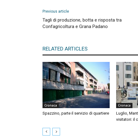
Previous article
Tagli di produzione, botta e risposta tra
Confagricoltura e Grana Padano
RELATED ARTICLES
Cronaca
Cronaca
Spazzino, parte il servizio di quartiere
Luglio, Mant
visitatori: il