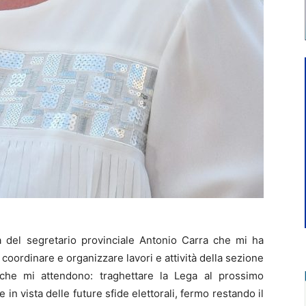
del segretario provinciale Antonio Carra che mi ha
coordinare e organizzare lavori e attività della sezione
e che mi attendono: traghettare la Lega al prossimo
in vista delle future sfide elettorali, fermo restando il