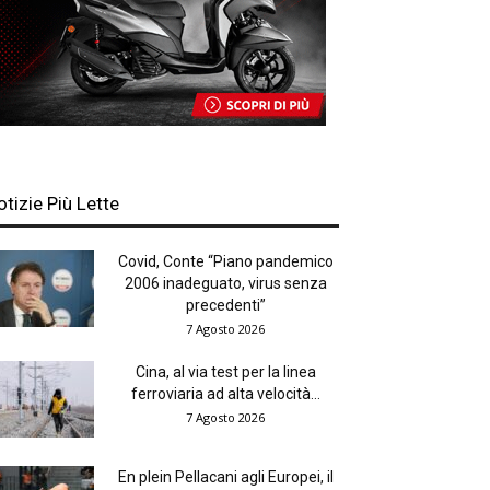
otizie Più Lette
Covid, Conte “Piano pandemico
2006 inadeguato, virus senza
precedenti”
7 Agosto 2026
Cina, al via test per la linea
ferroviaria ad alta velocità...
7 Agosto 2026
En plein Pellacani agli Europei, il