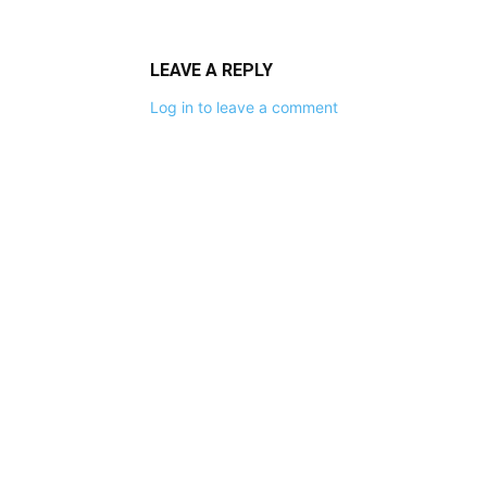
LEAVE A REPLY
Log in to leave a comment