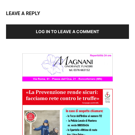
LEAVE A REPLY
LOG IN TO LEAVE A COMMENT