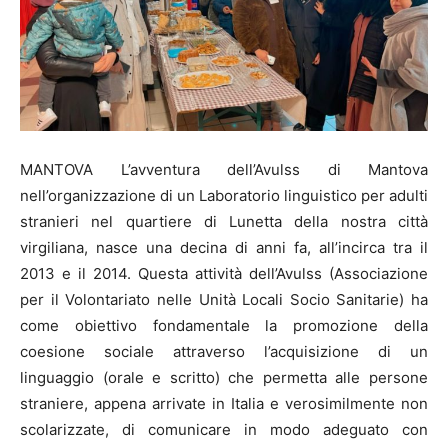
MANTOVA L’avventura dell’Avulss di Mantova
nell’organizzazione di un Laboratorio linguistico per adulti
stranieri nel quartiere di Lunetta della nostra città
virgiliana, nasce una decina di anni fa, all’incirca tra il
2013 e il 2014. Questa attività dell’Avulss (Associazione
per il Volontariato nelle Unità Locali Socio Sanitarie) ha
come obiettivo fondamentale la promozione della
coesione sociale attraverso l’acquisizione di un
linguaggio (orale e scritto) che permetta alle persone
straniere, appena arrivate in Italia e verosimilmente non
scolarizzate, di comunicare in modo adeguato con