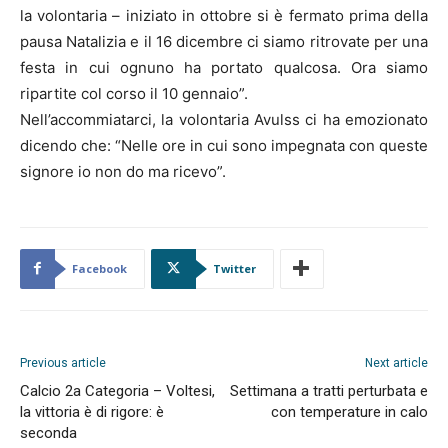
la volontaria – iniziato in ottobre si è fermato prima della
pausa Natalizia e il 16 dicembre ci siamo ritrovate per una
festa in cui ognuno ha portato qualcosa. Ora siamo
ripartite col corso il 10 gennaio”.
Nell’accommiatarci, la volontaria Avulss ci ha emozionato
dicendo che: “Nelle ore in cui sono impegnata con queste
signore io non do ma ricevo”.
Facebook
Twitter
Previous article
Next article
Calcio 2a Categoria – Voltesi,
Settimana a tratti perturbata e
la vittoria è di rigore: è
con temperature in calo
seconda