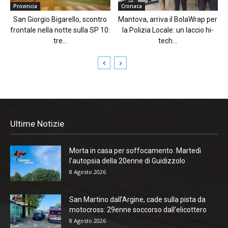
Provincia
Cronaca
San Giorgio Bigarello, scontro
Mantova, arriva il BolaWrap per
frontale nella notte sulla SP 10:
la Polizia Locale: un laccio hi-
tre...
tech...
Ultime Notizie
Morta in casa per soffocamento. Martedì
l’autopsia della 20enne di Guidizzolo
8 Agosto 2026
San Martino dall’Argine, cade sulla pista da
motocross: 29enne soccorso dall’elicottero
8 Agosto 2026