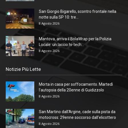
San Giorgio Bigarello, scontro frontale nella
notte sulla SP 10: tre...
8 Agosto 2026
Mantova, arriva il BolaWrap per la Polizia
Locale: un laccio hi-tech...
8 Agosto 2026
Notizie Più Lette
Morta in casa per soffocamento. Martedì
l’autopsia della 20enne di Guidizzolo
8 Agosto 2026
San Martino dall’Argine, cade sulla pista da
motocross: 29enne soccorso dall’elicottero
8 Agosto 2026