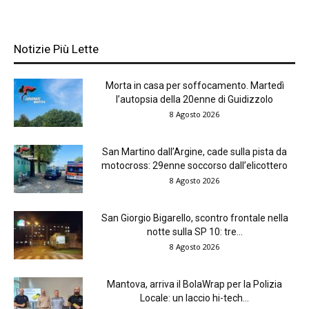
Notizie Più Lette
Morta in casa per soffocamento. Martedì
l’autopsia della 20enne di Guidizzolo
8 Agosto 2026
San Martino dall’Argine, cade sulla pista da
motocross: 29enne soccorso dall’elicottero
8 Agosto 2026
San Giorgio Bigarello, scontro frontale nella
notte sulla SP 10: tre...
8 Agosto 2026
Mantova, arriva il BolaWrap per la Polizia
Locale: un laccio hi-tech...