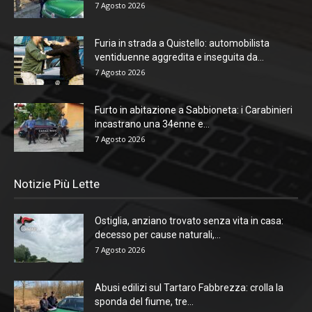
7 Agosto 2026
Furia in strada a Quistello: automobilista
ventiduenne aggredita e inseguita da...
7 Agosto 2026
Furto in abitazione a Sabbioneta: i Carabinieri
incastrano una 34enne e...
7 Agosto 2026
Notizie Più Lette
Ostiglia, anziano trovato senza vita in casa:
decesso per cause naturali,...
7 Agosto 2026
Abusi edilizi sul Tartaro Fabbrezza: crolla la
sponda del fiume, tre...