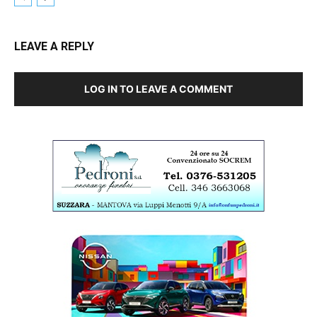
LEAVE A REPLY
LOG IN TO LEAVE A COMMENT