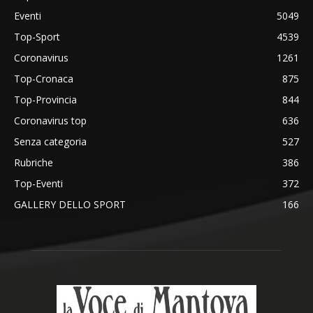
Eventi
5049
Top-Sport
4539
Coronavirus
1261
Top-Cronaca
875
Top-Provincia
844
Coronavirus top
636
Senza categoria
527
Rubriche
386
Top-Eventi
372
GALLERY DELLO SPORT
166