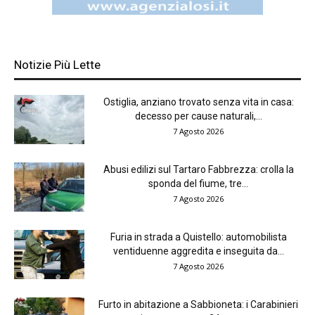
Notizie Più Lette
Ostiglia, anziano trovato senza vita in casa:
decesso per cause naturali,...
7 Agosto 2026
Abusi edilizi sul Tartaro Fabbrezza: crolla la
sponda del fiume, tre...
7 Agosto 2026
Furia in strada a Quistello: automobilista
ventiduenne aggredita e inseguita da...
7 Agosto 2026
Furto in abitazione a Sabbioneta: i Carabinieri